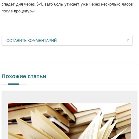
спадет дня через 3-4, зато боль утихает уже через несколько часов
после процедуры.
ОСТАВИТЬ КОММЕНТАРИЙ
Похожие статьи