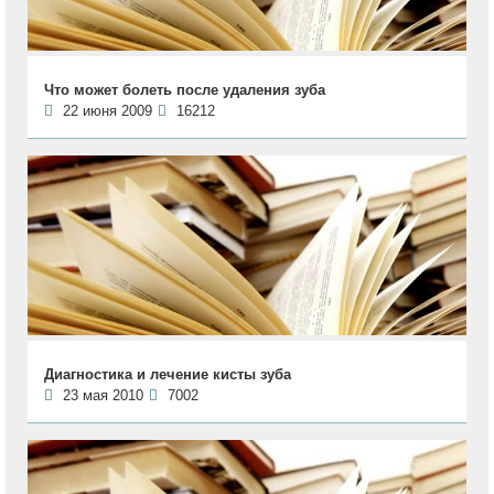
Что может болеть после удаления зуба
22 июня 2009
16212
Диагностика и лечение кисты зуба
23 мая 2010
7002