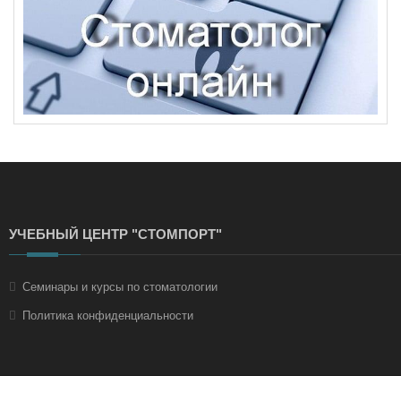
УЧЕБНЫЙ ЦЕНТР "СТОМПОРТ"
Семинары и курсы по стоматологии
Политика конфиденциальности