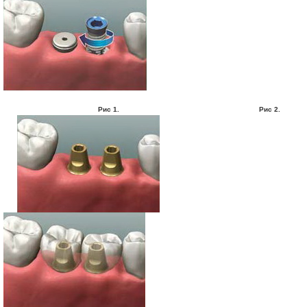
Рис 1. Рис 2.