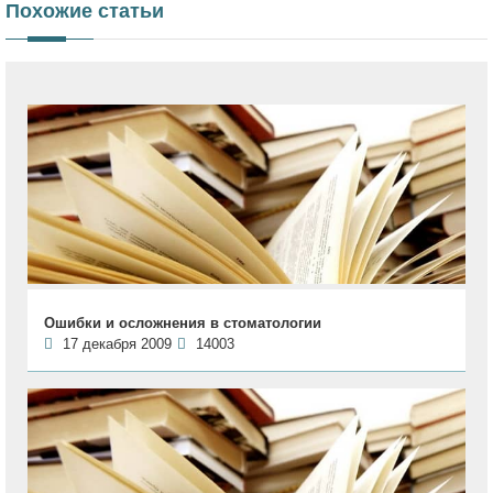
Похожие статьи
Ошибки и осложнения в стоматологии
17 декабря 2009
14003