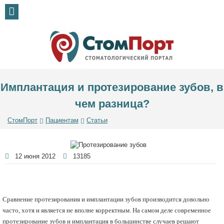
Имплантация и протезирование зубов, в
чем разница?
СтомПорт
Пациентам
Статьи
12 июня 2012
13185
Сравнение протезирования и имплантации зубов производится довольно
часто, хотя и является не вполне корректным. На самом деле современное
протезирование зубов и имплантация в большинстве случаев решают