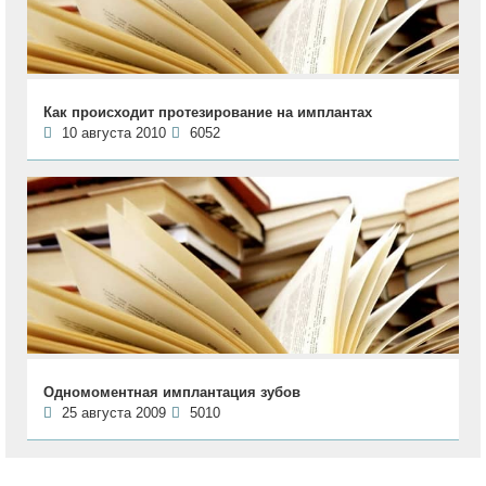
Как происходит протезирование на имплантах
10 августа 2010
6052
Одномоментная имплантация зубов
25 августа 2009
5010