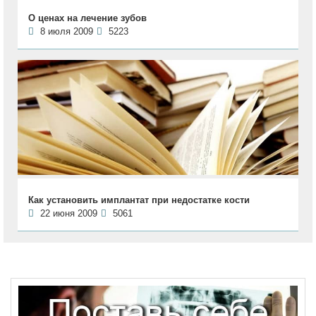
О ценах на лечение зубов
8 июля 2009
5223
Как установить имплантат при недостатке кости
22 июня 2009
5061