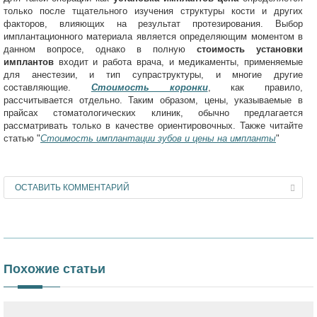
только после тщательного изучения структуры кости и других
факторов, влияющих на результат протезирования. Выбор
имплантационного материала является определяющим моментом в
данном вопросе, однако в полную
стоимость установки
имплантов
входит и работа врача, и медикаменты, применяемые
для анестезии, и тип супраструктуры, и многие другие
составляющие.
Стоимость коронки
, как правило,
рассчитывается отдельно. Таким образом, цены, указываемые в
прайсах стоматологических клиник, обычно предлагается
рассматривать только в качестве ориентировочных. Также читайте
статью "
Стоимость имплантации зубов и цены на импланты
"
ОСТАВИТЬ КОММЕНТАРИЙ
Похожие статьи