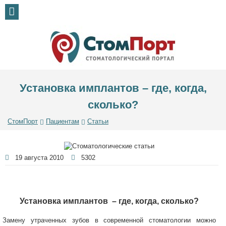
Установка имплантов – где, когда,
сколько?
СтомПорт
Пациентам
Статьи
19 августа 2010
5302
Установка имплантов – где, когда, сколько?
Замену утраченных зубов в современной стоматологии можно