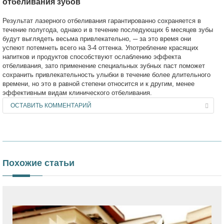
отбеливания зубов
Результат лазерного отбеливания гарантированно сохраняется в
течение полугода, однако и в течение последующих 6 месяцев зубы
будут выглядеть весьма привлекательно, ─ за это время они
успеют потемнеть всего на 3-4 оттенка. Употребление красящих
напитков и продуктов способствуют ослаблению эффекта
отбеливания, зато применение специальных зубных паст поможет
сохранить привлекательность улыбки в течение более длительного
времени, но это в равной степени относится и к другим, менее
эффективным видам клинического отбеливания.
ОСТАВИТЬ КОММЕНТАРИЙ
Похожие статьи