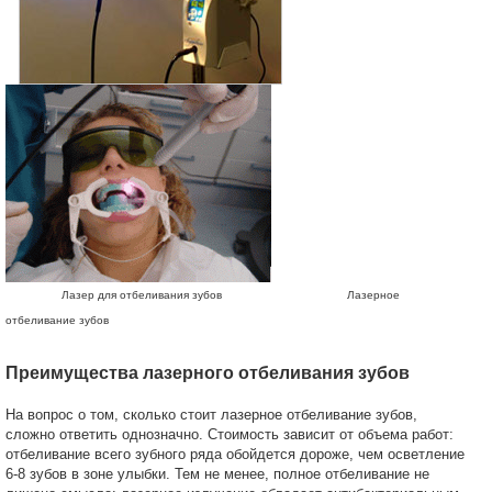
Лазер для отбеливания зубов Лазерное
отбеливание зубов
Преимущества лазерного отбеливания зубов
На вопрос о том, сколько стоит лазерное отбеливание зубов,
сложно ответить однозначно. Стоимость зависит от объема работ:
отбеливание всего зубного ряда обойдется дороже, чем осветление
6-8 зубов в зоне улыбки. Тем не менее, полное отбеливание не