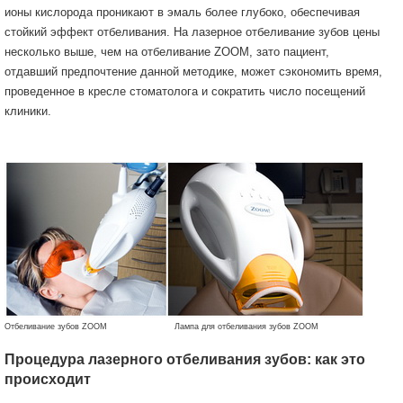
ионы кислорода проникают в эмаль более глубоко, обеспечивая
стойкий эффект отбеливания. На лазерное отбеливание зубов цены
несколько выше, чем на отбеливание ZOOM, зато пациент,
отдавший предпочтение данной методике, может сэкономить время,
проведенное в кресле стоматолога и сократить число посещений
клиники.
Отбеливание зубов ZOOM Лампа для отбеливания зубов ZOOM
Процедура лазерного отбеливания зубов: как это
происходит