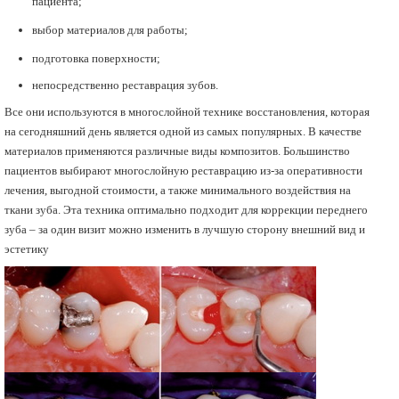
пациента;
выбор материалов для работы;
подготовка поверхности;
непосредственно реставрация зубов.
Все они используются в многослойной технике восстановления, которая
на сегодняшний день является одной из самых популярных. В качестве
материалов применяются различные виды композитов. Большинство
пациентов выбирают многослойную реставрацию из-за оперативности
лечения, выгодной стоимости, а также минимального воздействия на
ткани зуба. Эта техника оптимально подходит для коррекции переднего
зуба – за один визит можно изменить в лучшую сторону внешний вид и
эстетику