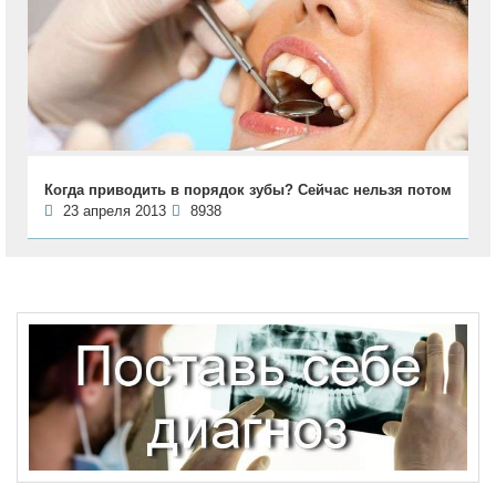
Когда приводить в порядок зубы? Сейчас нельзя потом
23 апреля 2013
8938