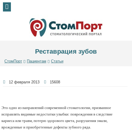
Реставрация зубов
СтомПорт
Пациентам
Статьи
12 февраля 2013
15608
Это одно из направлений современной стоматологии, призванное
исправлять видимые недостатки улыбки: повреждения в следствие
кариеса или травм, потерю здорового цвета, разрушения эмали,
врожденные и приобретенные дефекты зубного ряда.