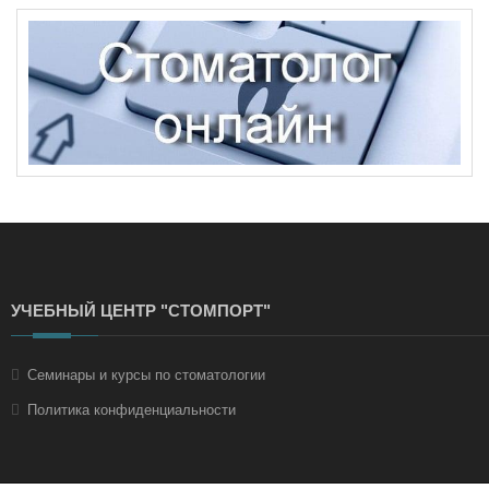
УЧЕБНЫЙ ЦЕНТР "СТОМПОРТ"
Семинары и курсы по стоматологии
Политика конфиденциальности