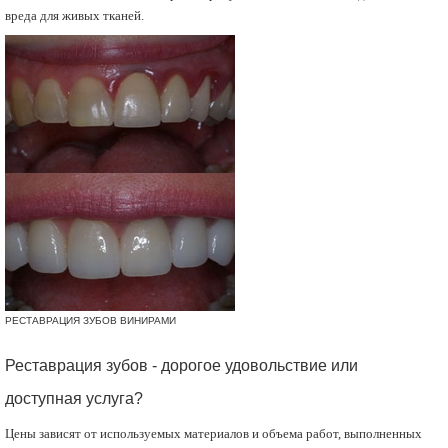
вреда для живых тканей.
РЕСТАВРАЦИЯ ЗУБОВ ВИНИРАМИ
Реставрация зубов - дорогое удовольствие или
доступная услуга?
Цены зависят от используемых материалов и объема работ, выполненных