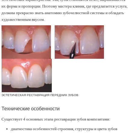
их форма и пропорции. Поэтому мастера клиник, где предлагается услуга,
должны прекрасно знать анатомию зубочелюстной системы и обладать
художественным вкусом.
ЭСТЕТИЧЕСКАЯ РЕСТАВРАЦИЯ ПЕРЕДНИХ ЗУБОВ
Технические особенности
Существует 4 основных этапа реставрации зубов композитами:
диагностика особенностей строения, структуры и цвета зубов