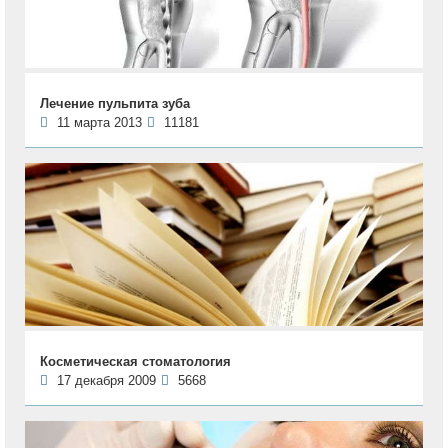
Лечение пульпита зуба
11 марта 2013
11181
Косметическая стоматология
17 декабря 2009
5668