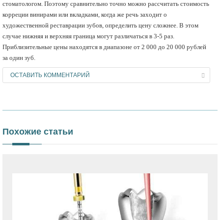
стоматологом. Поэтому сравнительно точно можно рассчитать стоимость
корреции винирами или вкладками, когда же речь заходит о
художественной реставрации зубов, определить цену сложнее. В этом
случае нижняя и верхняя граница могут различаться в 3-5 раз.
Приблизительные цены находятся в диапазоне от 2 000 до 20 000 рублей
за один зуб.
ОСТАВИТЬ КОММЕНТАРИЙ
Похожие статьи