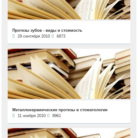
Протезы зубов - виды и стоимость
29 сентября 2010
6873
Металлокерамические протезы в стоматологии
11 ноября 2010
8961