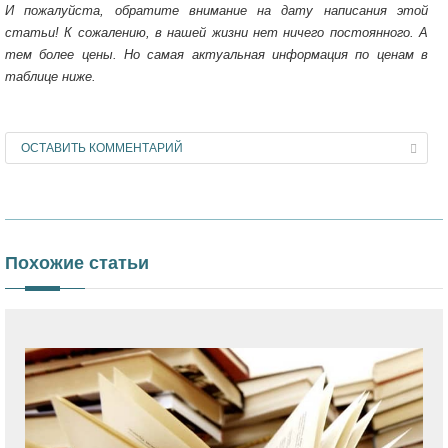
И пожалуйста, обратите внимание на дату написания этой
статьи! К сожалению, в нашей жизни нет ничего постоянного. А
тем более цены. Но самая актуальная информация по ценам в
таблице ниже.
ОСТАВИТЬ КОММЕНТАРИЙ
Похожие статьи