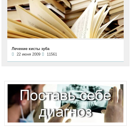
Лечение кисты зуба
22 июня 2009
11561