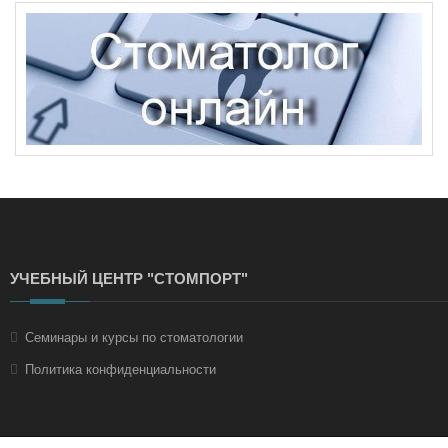
УЧЕБНЫЙ ЦЕНТР "СТОМПОРТ"
Семинары и курсы по стоматологии
Политика конфиденциальности