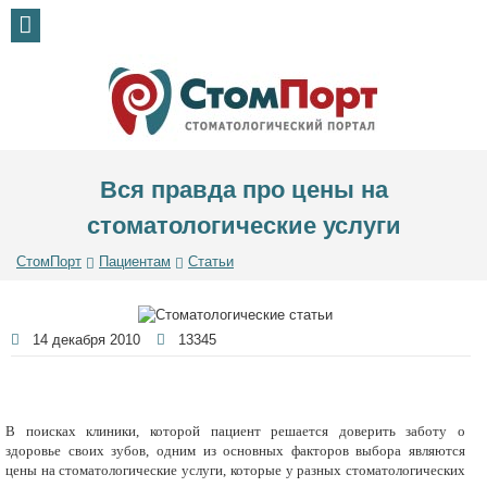
Вся правда про цены на
стоматологические услуги
СтомПорт
Пациентам
Статьи
14 декабря 2010
13345
В поисках клиники, которой пациент решается доверить заботу о
здоровье своих зубов, одним из основных факторов выбора являются
цены на стоматологические услуги, которые у разных стоматологических