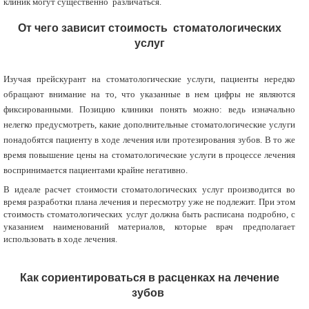
клиник могут существенно различаться.
От чего зависит стоимость стоматологических
услуг
Изучая прейскурант на стоматологические услуги, пациенты нередко
обращают внимание на то, что указанные в нем цифры не являются
фиксированными. Позицию клиники понять можно: ведь изначально
нелегко предусмотреть, какие дополнительные стоматологические услуги
понадобятся пациенту в ходе лечения или протезирования зубов. В то же
время повышение цены на стоматологические услуги в процессе лечения
воспринимается пациентами крайне негативно.
В идеале расчет стоимости
стоматологических услуг производится во
время разработки плана лечения и пересмотру уже не подлежит. При этом
стоимость стоматологических услуг должна быть расписана подробно, с
указанием наименований материалов, которые врач предполагает
использовать в ходе лечения.
Как сориентироваться в расценках на лечение
зубов