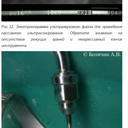
Рис.12. Электронограмма ультразвукового файла для проведения
пассивного ультрасонирования. Обратите внимание на
отсутствие режущих граней и неагрессивный кончик
инструмента.