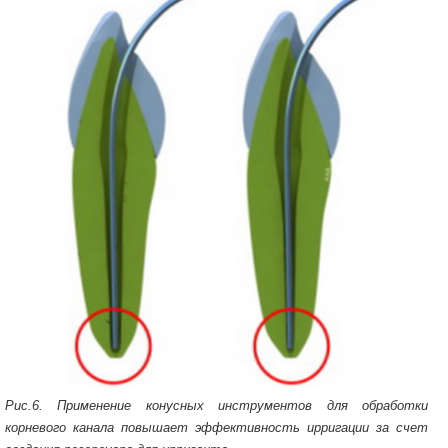
Рис.6. Применение конусных инструментов для обработки
корневого канала повышает эффективность ирригации за счет