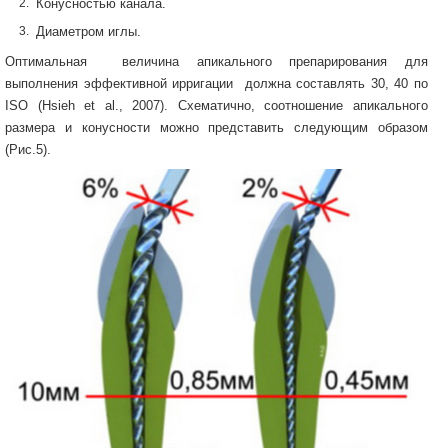
Конусностью канала.
Диаметром иглы.
Оптимальная величина апикального препарирования для
выполнения эффективной ирригации должна составлять 30, 40 по
ISO (Hsieh et al., 2007). Схематично, соотношение апикального
размера и конусности можно представить следующим образом
(Рис.5).