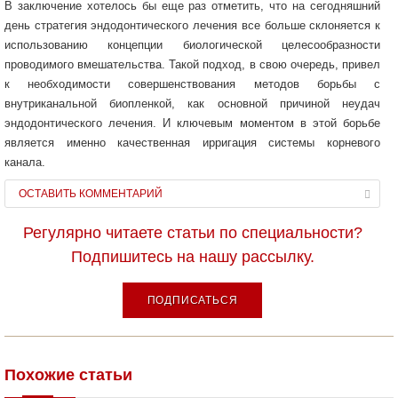
В заключение хотелось бы еще раз отметить, что на сегодняшний
день стратегия эндодонтического лечения все больше склоняется к
использованию концепции биологической целесообразности
проводимого вмешательства. Такой подход, в свою очередь, привел
к необходимости совершенствования методов борьбы с
внутриканальной биопленкой, как основной причиной неудач
эндодонтического лечения. И ключевым моментом в этой борьбе
является именно качественная ирригация системы корневого
канала.
ОСТАВИТЬ КОММЕНТАРИЙ
Регулярно читаете статьи по специальности?
Подпишитесь на нашу рассылку.
ПОДПИСАТЬСЯ
Похожие статьи