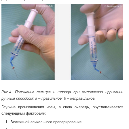
Рис.4. Положение пальцев и шприца при выполнении ирригации
ручным способом: а – правильное; б – неправильное.
Глубина проникновения иглы, в свою очередь, обуславливается
следующими факторами:
Величиной апикального препарирования.