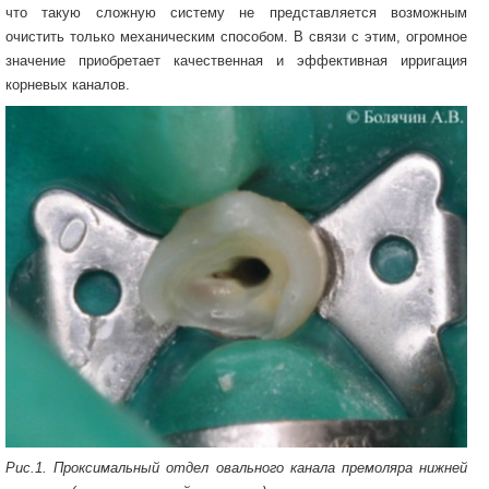
что такую сложную систему не представляется возможным
очистить только механическим способом. В связи с этим, огромное
значение приобретает качественная и эффективная ирригация
корневых каналов.
Рис.1. Проксимальный отдел овального канала премоляра нижней