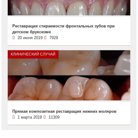
Реставрация стираемости фронтальных зубов при
детском бруксизме
20 июня 2019
7929
КЛИНИЧЕСКИЙ СЛУЧАЙ
Прямая композитная реставрация нижних моляров
1 марта 2019
11309