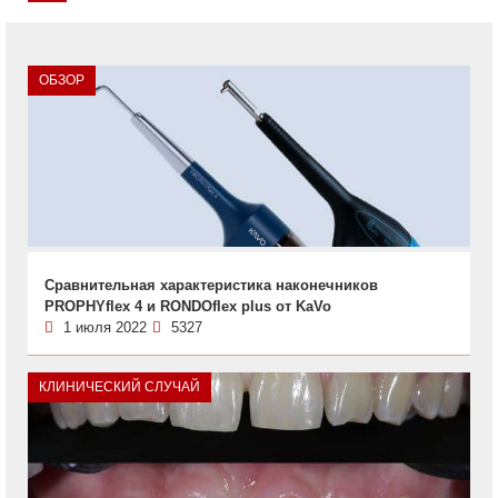
ОБЗОР
Сравнительная характеристика наконечников
PROPHYflex 4 и RONDOflex plus от KaVo
1 июля 2022
5327
КЛИНИЧЕСКИЙ СЛУЧАЙ