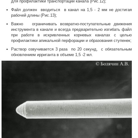
для профилактики транспортации канала (Рис.12);
Файл должен вводиться в канал на 1,5 - 2 мм не достигая
рабочей длины (Рис.13);
Важно ограничивать возвратно-поступательные движения
инструмента в канале и всегда предварительно изгибать файл
при работе в искривленных корневых каналах с целью
профилактики апикальной перфорации и образования ступенек;
Раствор озвучивается 3 раза по 20 секунд, с обязательным
обновлением ирриганта в объеме 1,5 -2 мл.