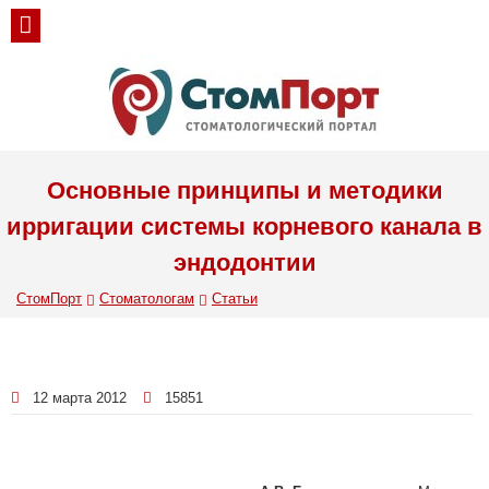
Основные принципы и методики
ирригации системы корневого канала в
эндодонтии
СтомПорт
Стоматологам
Статьи
12 марта 2012
15851