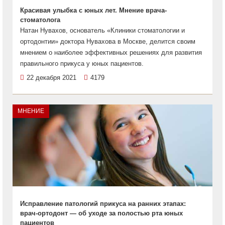
Красивая улыбка с юных лет. Мнение врача-
стоматолога
Натан Нувахов, основатель «Клиники стоматологии и
ортодонтии» доктора Нувахова в Москве, делится своим
мнением о наиболее эффективных решениях для развития
правильного прикуса у юных пациентов.
22 декабря 2021
4179
МНЕНИЕ
Исправление патологий прикуса на ранних этапах:
врач-ортодонт — об уходе за полостью рта юных
пациентов