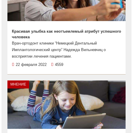
Красивая улыбка как неотъемлемый атрибут успешного
человека
Врач-ортодонт клиники “Немецкий Дентальный
Имплантологический центр” Надежда Вильневчиц о
восприятии лечения пациентами.
22 февраля 2022
4559
МНЕНИЕ