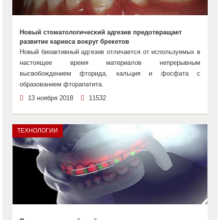
Новый стоматологический адгезив предотвращает
развитие кариеса вокруг брекетов
Новый биоактивный адгезив отличается от используемых в
настоящее время материалов непрерывным
высвобождением фторида, кальция и фосфата с
образованием фторапатита.
13 ноября 2018
11532
ТЕХНОЛОГИИ