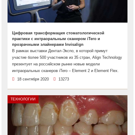
Цифровая трансформация стоматологической
практики c интраоральным сканером iTero и
прозрачными элайнерами Invisalign
В рамках выставки Дентал-Экспо, в которой примут
участие более 500 участников из 35 стран, Align Technology
презентует на российском рынке новые модели
интраоральных сканеров iTero – Element 2 и Element Flex.
18 сентября 2020
13273
ТЕХНОЛОГИИ