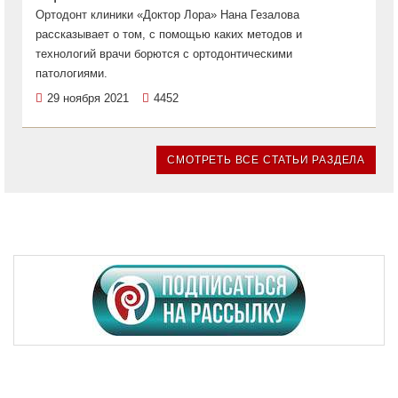
Ортодонт клиники «Доктор Лора» Нана Гезалова
рассказывает о том, с помощью каких методов и
технологий врачи борются с ортодонтическими
патологиями.
29 ноября 2021
4452
СМОТРЕТЬ ВСЕ СТАТЬИ РАЗДЕЛА