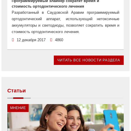
Программируемый элайнер сократит время и
стоимость ортодонтического лечения
Разработанный в Саудовской Аравии программируемый
ортодонтический аппарат, использующий нетоксичные
аккумуляторы и светодиоды, позволяет сократить время и
стоимость ортодонтического лечения.
12 декабря 2017
4860
ЧИТАТЬ ВСЕ НОВОСТИ РАЗДЕЛА
Статьи
МНЕНИЕ