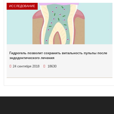
ИССЛЕДОВАНИЕ
Гидрогель позволит сохранить витальность пульпы после
эндодонтического лечения
24 сентября 2018
18630