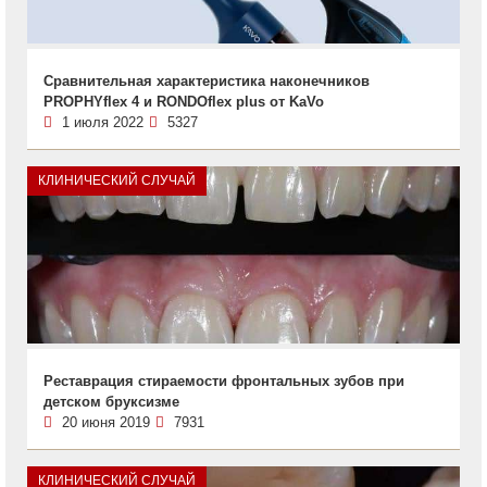
Сравнительная характеристика наконечников
PROPHYflex 4 и RONDOflex plus от KaVo
1 июля 2022
5327
КЛИНИЧЕСКИЙ СЛУЧАЙ
Реставрация стираемости фронтальных зубов при
детском бруксизме
20 июня 2019
7931
КЛИНИЧЕСКИЙ СЛУЧАЙ