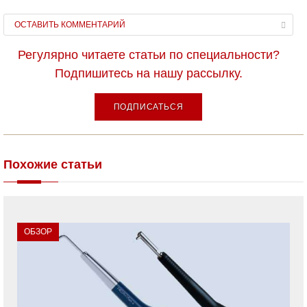
ОСТАВИТЬ КОММЕНТАРИЙ
Регулярно читаете статьи по специальности?
Подпишитесь на нашу рассылку.
ПОДПИСАТЬСЯ
Похожие статьи
ОБЗОР