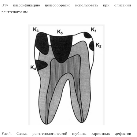
Эту классификацию целесообразно использовать при описании
рентгенограмм.
Рис.4. Схема рентгенологической глубины кариозных дефектов