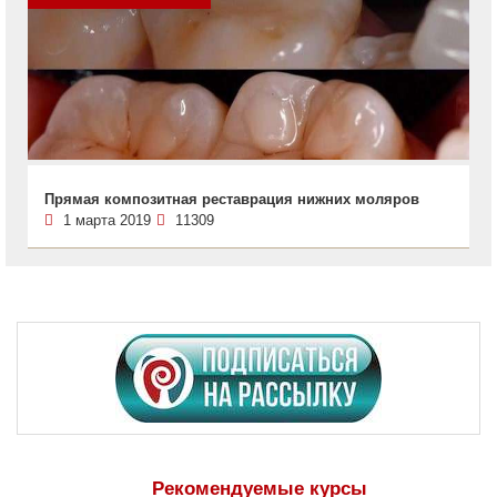
Прямая композитная реставрация нижних моляров
1 марта 2019
11309
Рекомендуемые курсы