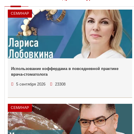
СЕМИНАР
Использование коффердама в повседневной практике
врача-стоматолога
5 сентября 2026
23308
СЕМИНАР