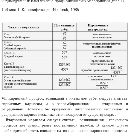
индивидуальный план лечебно-профилактических мероприятий (табл.1).
Таблица 1. Классификация Nikiforuk, 1985.
VI.
Кариозный процесс, возникший в интактном зубе, следует считать
первичным кариесом
, а в запломбированном –
вторичным
и
рецидивным
. Хотелось бы предложить интерпретацию вторичного и
рецидивного кариеса несколько отличающуюся от существующих .
Вторичным кариесом
следует считать возникновение кариозного
процесса вне границ ранее поставленной пломбы. В данном случае
необходимо обратить внимание на возникновение кариозного процесса