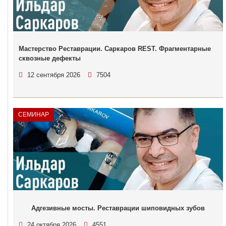
Мастерство Реставрации. Саркаров REST. Фрагментарные
сквозные дефекты
12 сентября 2026
7504
СЕМИНАР
Адгезивные мосты. Реставрации шиповидных зубов
24 октября 2026
4551