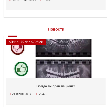
Новости
КЛИНИЧЕСКИЙ СЛУЧАЙ
Всегда ли прав пациент?
21 июня 2017
22470