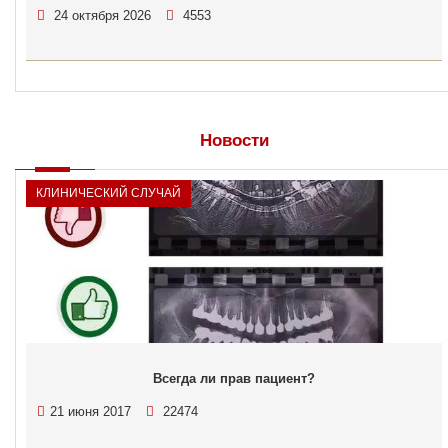
24 октября 2026
4553
Новости
КЛИНИЧЕСКИЙ СЛУЧАЙ
Всегда ли прав пациент?
21 июня 2017
22474