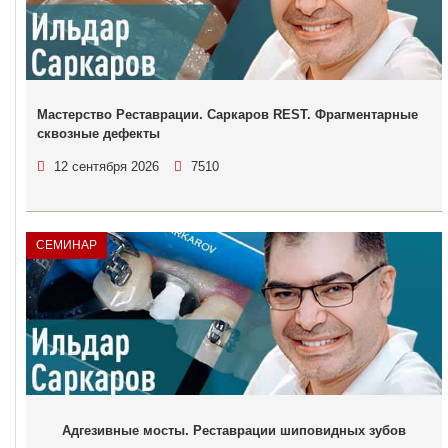
Мастерство Реставрации. Саркаров REST. Фрагментарные
сквозные дефекты
12 сентября 2026
7510
СЕМИНАР
Адгезивные мосты. Реставрации шиповидных зубов