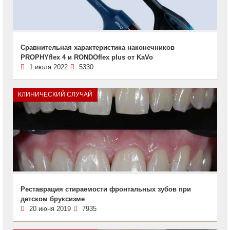
Сравнительная характеристика наконечников
PROPHYflex 4 и RONDOflex plus от KaVo
1 июля 2022
5330
КЛИНИЧЕСКИЙ СЛУЧАЙ
Реставрация стираемости фронтальных зубов при
детском бруксизме
20 июня 2019
7935