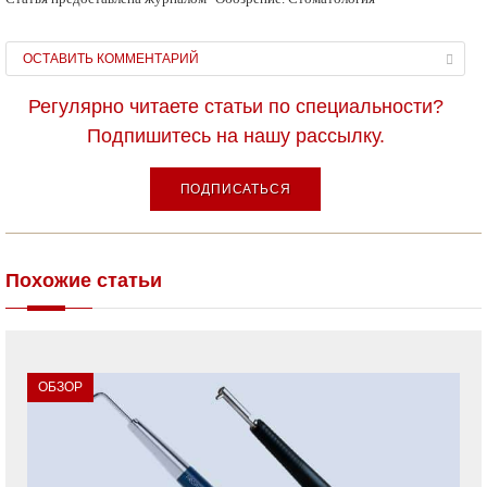
ОСТАВИТЬ КОММЕНТАРИЙ
Регулярно читаете статьи по специальности?
Подпишитесь на нашу рассылку.
ПОДПИСАТЬСЯ
Похожие статьи
ОБЗОР