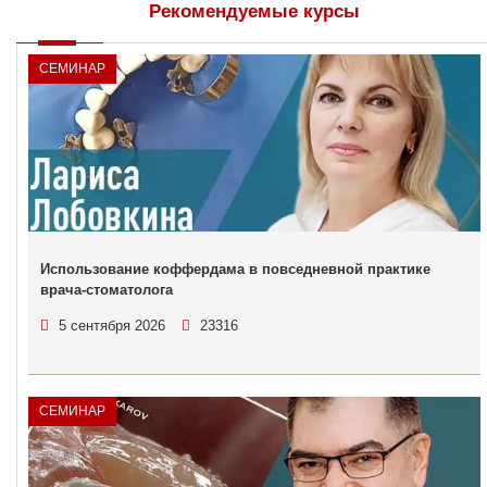
Рекомендуемые курсы
СЕМИНАР
Использование коффердама в повседневной практике
врача-стоматолога
5 сентября 2026
23316
СЕМИНАР