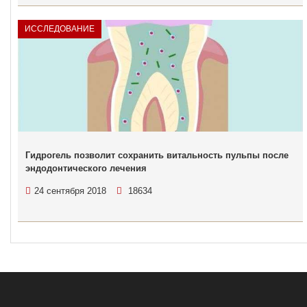
ИССЛЕДОВАНИЕ
Гидрогель позволит сохранить витальность пульпы после
эндодонтического лечения
24 сентября 2018
18634