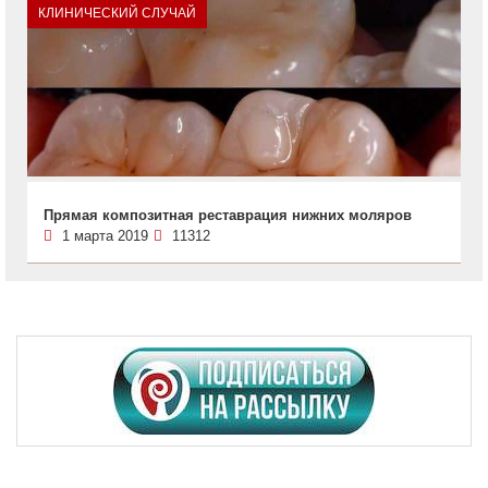
КЛИНИЧЕСКИЙ СЛУЧАЙ
Прямая композитная реставрация нижних моляров
1 марта 2019
11312