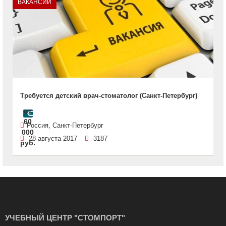
ВАКАНСИИ
Требуется детский врач-стоматолог (Санкт-Петербург)
от
60
Россия, Санкт-Петербург
000
28 августа 2017
3187
руб.
УЧЕБНЫЙ ЦЕНТР "СТОМПОРТ"