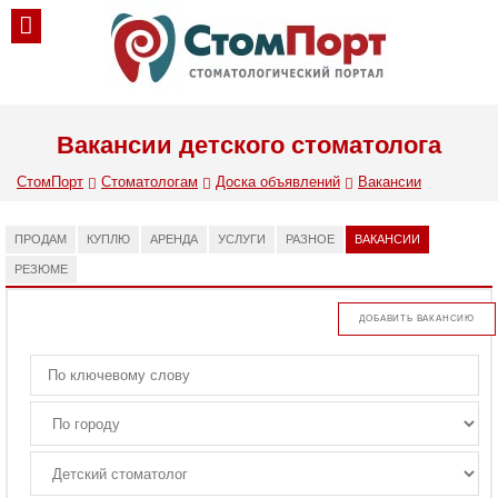
Вакансии детского стоматолога
СтомПорт
Стоматологам
Доска объявлений
Вакансии
ПРОДАМ
КУПЛЮ
АРЕНДА
УСЛУГИ
РАЗНОЕ
ВАКАНСИИ
РЕЗЮМЕ
ДОБАВИТЬ ВАКАНСИЮ