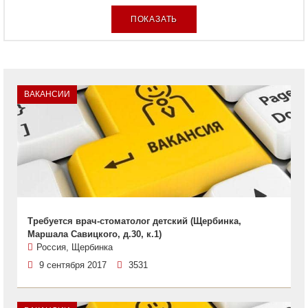
ВАКАНСИИ
Требуется врач-стоматолог детский (Щербинка,
Маршала Савицкого, д.30, к.1)
Россия, Щербинка
9 сентября 2017
3531