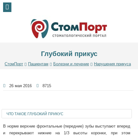
Глубокий прикус
СтомПорт
Пациентам
Болезни и лечение
Нарушения прикуса
26 мая 2016
8715
ЧТО ТАКОЕ ГЛУБОКИЙ ПРИКУС
В норме верхние фронтальные (передние) зубы выступают вперед
и перекрывают нижние на 1/3 высоты коронки, при этом