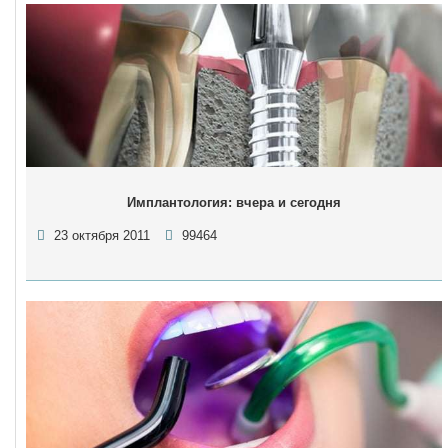
Имплантология: вчера и сегодня
23 октября 2011
99464