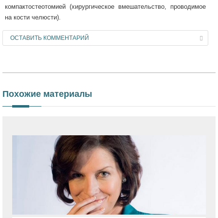
компактостеотомией (хирургическое вмешательство, проводимое
на кости челюсти).
ОСТАВИТЬ КОММЕНТАРИЙ
Похожие материалы