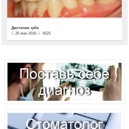
Дистопия зуба
26 мая 2016
6525