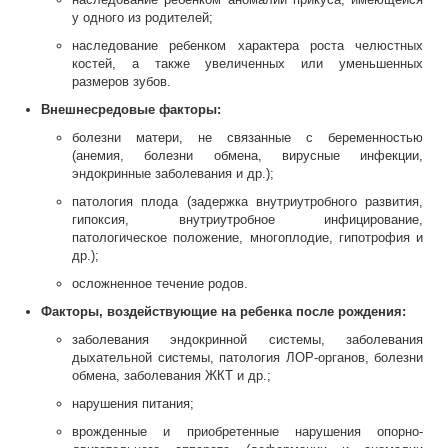
у одного из родителей;
наследование ребенком характера роста челюстных
костей, а также увеличенных или уменьшенных
размеров зубов.
Внешнесредовые факторы:
болезни матери, не связанные с беременностью
(анемия, болезни обмена, вирусные инфекции,
эндокринные заболевания и др.);
патология плода (задержка внутриутробного развития,
гипоксия, внутриутробное инфицирование,
патологическое положение, многоплодие, гипотрофия и
др.);
осложненное течение родов.
Факторы, воздействующие на ребенка после рождения:
заболевания эндокринной системы, заболевания
дыхательной системы, патология ЛОР-органов, болезни
обмена, заболевания ЖКТ и др.;
нарушения питания;
врожденные и приобретенные нарушения опорно-