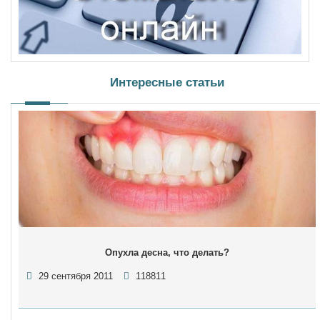
Интересные статьи
Опухла десна, что делать?
29 сентября 2011
118811