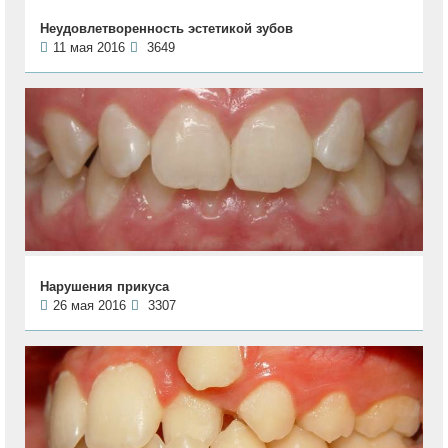
Неудовлетворенность эстетикой зубов
11 мая 2016
3649
Нарушения прикуса
26 мая 2016
3307