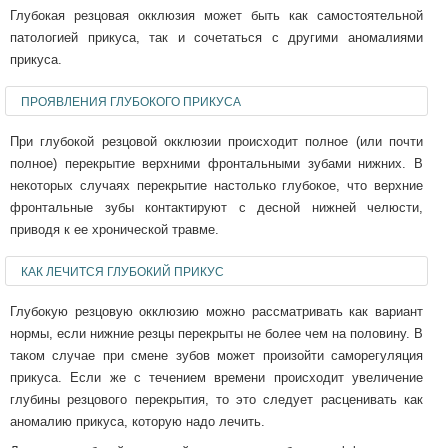
Глубокая резцовая окклюзия может быть как самостоятельной
патологией прикуса, так и сочетаться с другими аномалиями
прикуса.
ПРОЯВЛЕНИЯ ГЛУБОКОГО ПРИКУСА
При глубокой резцовой окклюзии происходит полное (или почти
полное) перекрытие верхними фронтальными зубами нижних. В
некоторых случаях перекрытие настолько глубокое, что верхние
фронтальные зубы контактируют с десной нижней челюсти,
приводя к ее хронической травме.
КАК ЛЕЧИТСЯ ГЛУБОКИЙ ПРИКУС
Глубокую резцовую окклюзию можно рассматривать как вариант
нормы, если нижние резцы перекрыты не более чем на половину. В
таком случае при смене зубов может произойти саморегуляция
прикуса. Если же с течением времени происходит увеличение
глубины резцового перекрытия, то это следует расценивать как
аномалию прикуса, которую надо лечить.