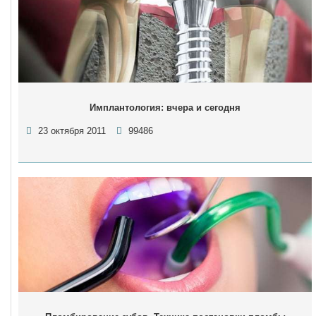
Имплантология: вчера и сегодня
23 октября 2011
99486