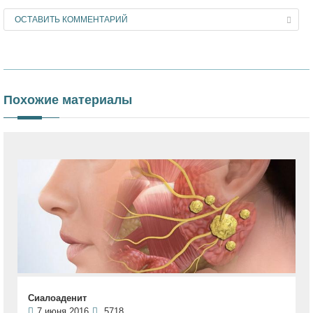
ОСТАВИТЬ КОММЕНТАРИЙ
Похожие материалы
Сиалоаденит
7 июня 2016
5718