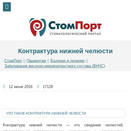
Контрактура нижней челюсти
СтомПорт
Пациентам
Болезни и лечение
Заболевания височно-нижнечелюстного сустава (ВНЧС)
12 июня 2016
17128
ЧТО ТАКОЕ КОНТРАКТУРА НИЖНЕЙ ЧЕЛЮСТИ
Контрактура нижней челюсти — это сведение челюстей,