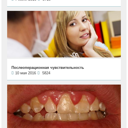
Послеоперационная чувствительность
10 мая 2016
5824