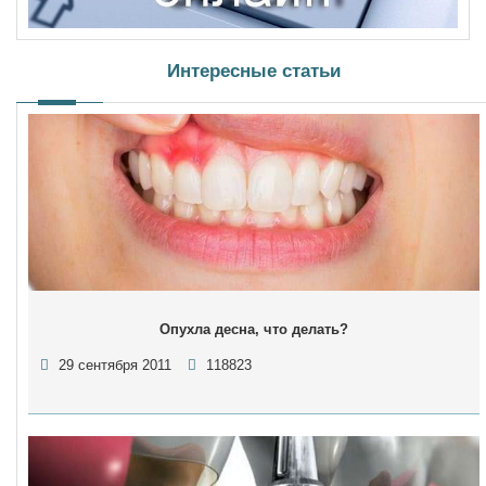
Интересные статьи
Опухла десна, что делать?
29 сентября 2011
118823