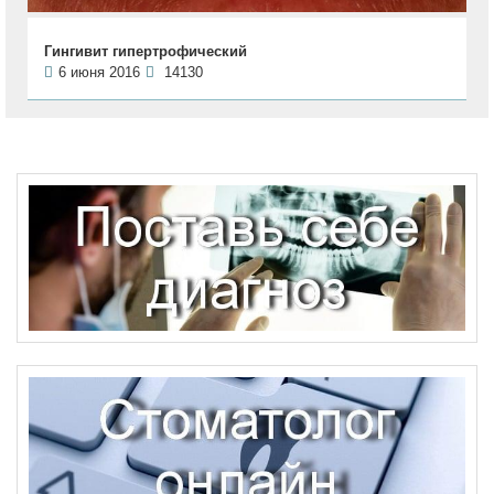
Гингивит гипертрофический
6 июня 2016
14130