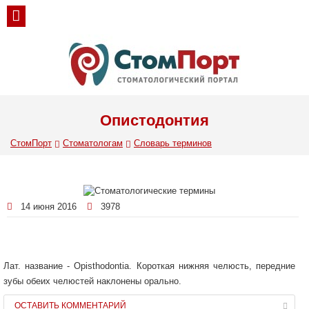
Опистодонтия
СтомПорт
Стоматологам
Словарь терминов
14 июня 2016
3978
Лат. название - Opisthodontia. Короткая нижняя челюсть, передние
зубы обеих челюстей наклонены орально.
ОСТАВИТЬ КОММЕНТАРИЙ