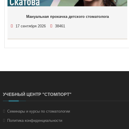
Мануальная прокачка детского стоматолога
17 сентября 2026
38461
УЧЕБНЫЙ ЦЕНТР "СТОМПОРТ"
Семинары и курсы по стоматологии
Политика конфиденциальности