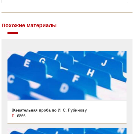
Похожие материалы
Жевательная проба по И. С. Рубинову
6866