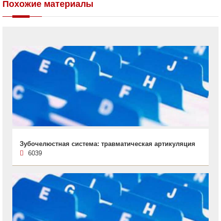
Похожие материалы
Зубочелюстная система: травматическая артикуляция
6039