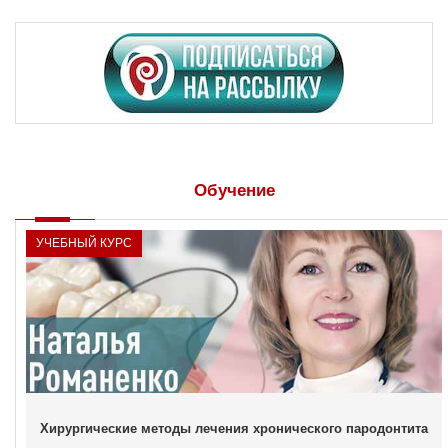
Обучение
УЧЕБНЫЙ КУРС
Хирургические методы лечения хронического пародонтита