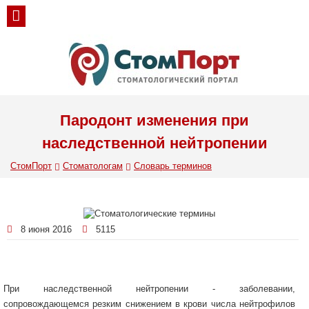
Пародонт изменения при
наследственной нейтропении
СтомПорт
Стоматологам
Словарь терминов
8 июня 2016
5115
При наследственной нейтропении - заболевании,
сопровождающемся резким снижением в крови числа нейтрофилов