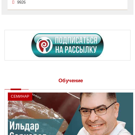
9926
Обучение
СЕМИНАР