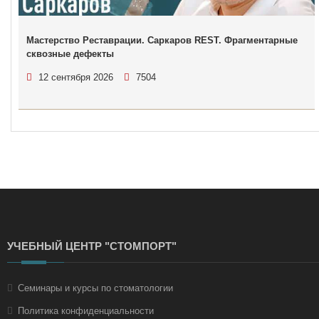
Мастерство Реставрации. Саркаров REST. Фрагментарные
сквозные дефекты
12 сентября 2026
7504
УЧЕБНЫЙ ЦЕНТР "СТОМПОРТ"
Семинары и курсы по стоматологии
Политика конфиденциальности