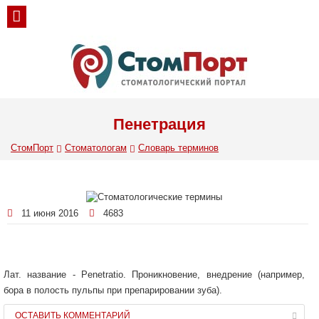
Пенетрация
СтомПорт
Стоматологам
Словарь терминов
11 июня 2016
4683
Лат. название - Penetratio. Проникновение, внедрение (например,
бора в полость пульпы при препарировании зуба).
ОСТАВИТЬ КОММЕНТАРИЙ