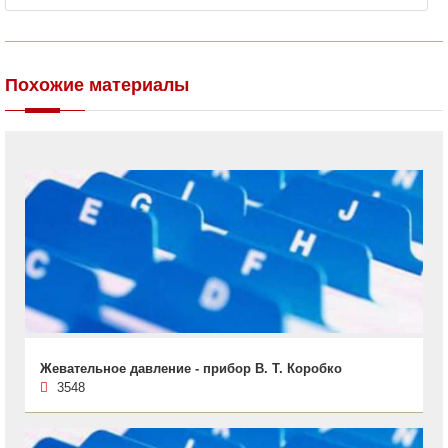
Похожие материалы
Жевательное давление - прибор В. Т. Коробко
3548