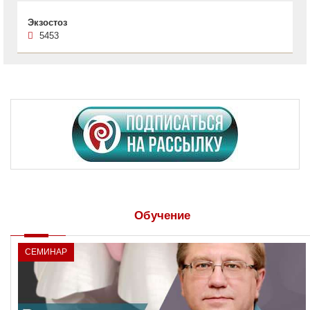
Экзостоз
5453
Обучение
СЕМИНАР