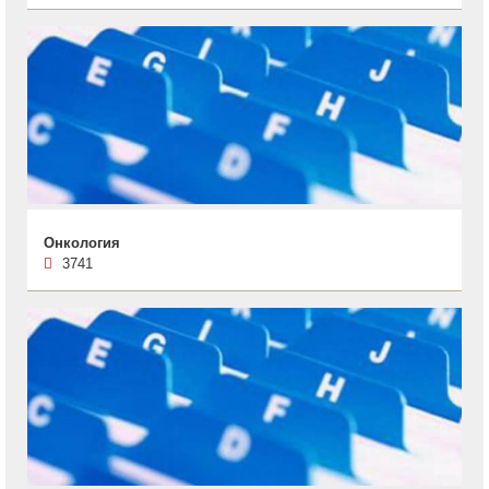
Онкология
3741