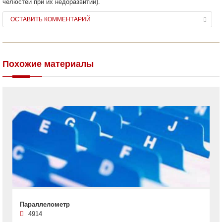
челюстей при их недоразвитии).
ОСТАВИТЬ КОММЕНТАРИЙ
Похожие материалы
Параллелометр
4914