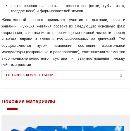
части речевого аппарата - резонатора (щеки, губы, язык,
твердое нёбо) и формирователей звуков.
Жевательный аппарат принимает участие в дыхании, речи и
жевании. Функция жевания состоит из следующих основных фаз:
открывания, закрывания рта, перемещения нижней челюсти вперед
и назад, вправо и влево и комбинированных ее движений. Это
осуществляется путем изменения состояния жевательной
мускулатуры (сокращение и расслабление), соотношения элементов
височно-нижнечелюстного сустава и взаимоотношения между
зубными рядами.
ОСТАВИТЬ КОММЕНТАРИЙ
Похожие материалы