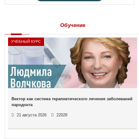
Обучение
УЧЕБНЫЙ КУРС
Вектор как система терапевтического лечения заболеваний
пародонта
21 августа 2026
22028