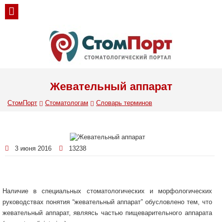
Жевательный аппарат
СтомПорт
Стоматологам
Словарь терминов
3 июня 2016
13238
Наличие в специальных стоматологических и морфологических
руководствах понятия “жевательный аппарат” обусловлено тем, что
жевательный аппарат, являясь частью пищеварительного аппарата