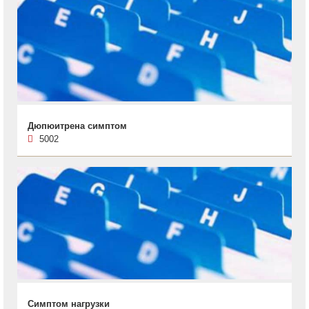
Дюпюитрена симптом
5002
Симптом нагрузки