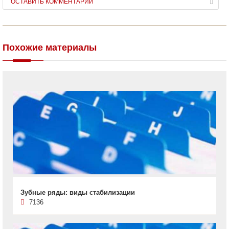
ОСТАВИТЬ КОММЕНТАРИЙ
Похожие материалы
Зубные ряды: виды стабилизации
7136