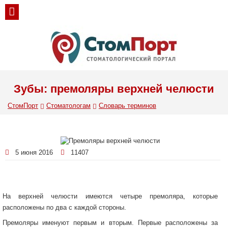
Зубы: премоляры верхней челюсти
СтомПорт
Стоматологам
Словарь терминов
5 июня 2016
11407
На верхней челюсти имеются четыре премоляра, которые
расположены по два с каждой стороны.
Премоляры именуют первым и вторым. Первые расположены за