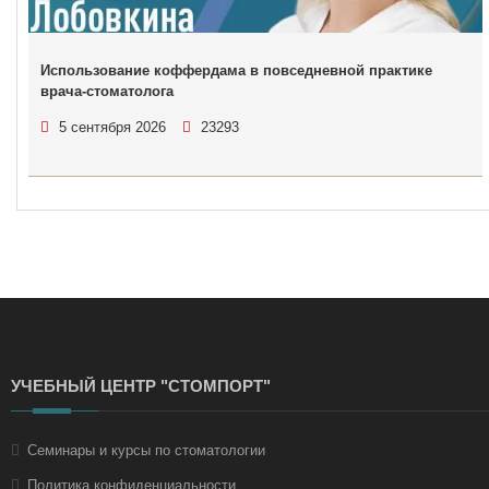
Использование коффердама в повседневной практике
врача-стоматолога
5 сентября 2026
23293
УЧЕБНЫЙ ЦЕНТР "СТОМПОРТ"
Семинары и курсы по стоматологии
Политика конфиденциальности