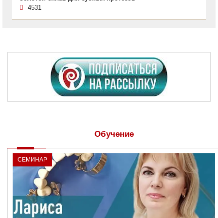
4531
Обучение
СЕМИНАР