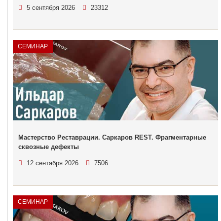
5 сентября 2026
23312
СЕМИНАР
Мастерство Реставрации. Саркаров REST. Фрагментарные
сквозные дефекты
12 сентября 2026
7506
СЕМИНАР