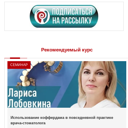
Рекомендуемый курс
СЕМИНАР
Использование коффердама в повседневной практике
врача-стоматолога