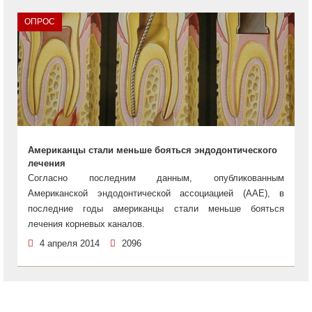
ОПРОС
Американцы стали меньше бояться эндодонтического
лечения
Согласно последним данным, опубликованным
Американской эндодонтической ассоциацией (AAE), в
последние годы американцы стали меньше бояться
лечения корневых каналов.
4 апреля 2014
2096