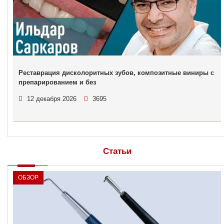
Реставрация дисколоритных зубов, композитные виниры с
препарированием и без
12 декабря 2026
3695
Статьи
ОБЗОР