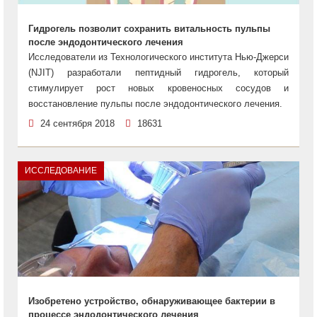
Гидрогель позволит сохранить витальность пульпы
после эндодонтического лечения
Исследователи из Технологического института Нью-Джерси
(NJIT) разработали пептидный гидрогель, который
стимулирует рост новых кровеносных сосудов и
восстановление пульпы после эндодонтического лечения.
24 сентября 2018
18631
ИССЛЕДОВАНИЕ
Изобретено устройство, обнаруживающее бактерии в
процессе эндодонтического лечения