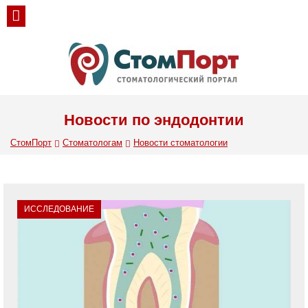
Новости по эндодонтии
СтомПорт
Стоматологам
Новости стоматологии
ИССЛЕДОВАНИЕ