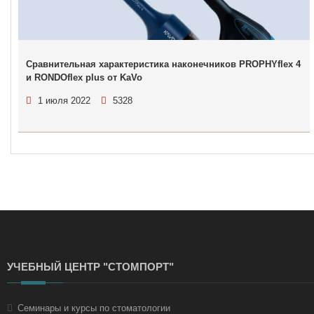
Сравнительная характеристика наконечников PROPHYflex 4
и RONDOflex plus от KaVo
1 июля 2022
5328
УЧЕБНЫЙ ЦЕНТР "СТОМПОРТ"
Семинары и курсы по стоматологии