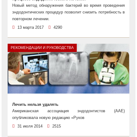
Новый метод обнаружения бактерий во время проведения
эндодонтических процедур позволит снизить потребность в
повторном лечении.
13 марта 2017
4290
РЕКОМЕНДАЦИИ И РУКОВОДСТВА
Лечить нельзя удалять
Американская ассоциация эндодонтистов (AAE)
опубликовала новую редакцию «Руков
31 июля 2014
2515