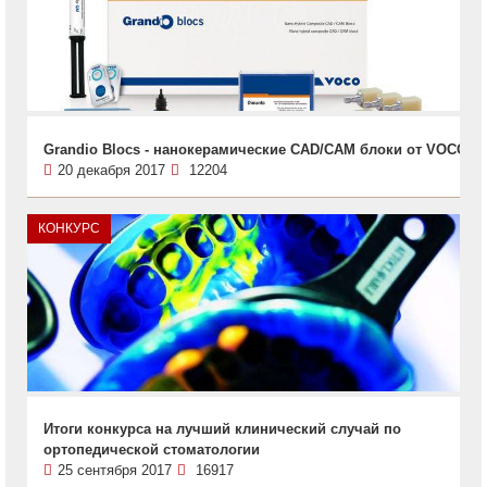
Grandio Blocs - нанокерамические CAD/CAM блоки от VOCO
20 декабря 2017
12204
КОНКУРС
Итоги конкурса на лучший клинический случай по
ортопедической стоматологии
25 сентября 2017
16917