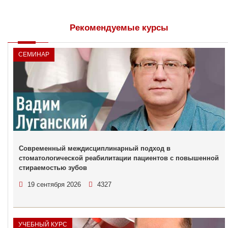
Рекомендуемые курсы
СЕМИНАР
Современный междисциплинарный подход в
стоматологической реабилитации пациентов с повышенной
стираемостью зубов
19 сентября 2026
4327
УЧЕБНЫЙ КУРС