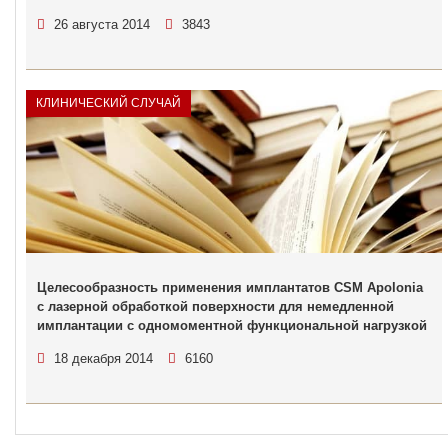
26 августа 2014
3843
КЛИНИЧЕСКИЙ СЛУЧАЙ
Целесообразность применения имплантатов CSM Apolonia
с лазерной обработкой поверхности для немедленной
имплантации с одномоментной функциональной нагрузкой
18 декабря 2014
6160