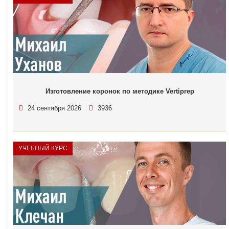
Изготовление коронок по методике Vertiprep
24 сентября 2026
3936
УЧЕБНЫЙ КУРС