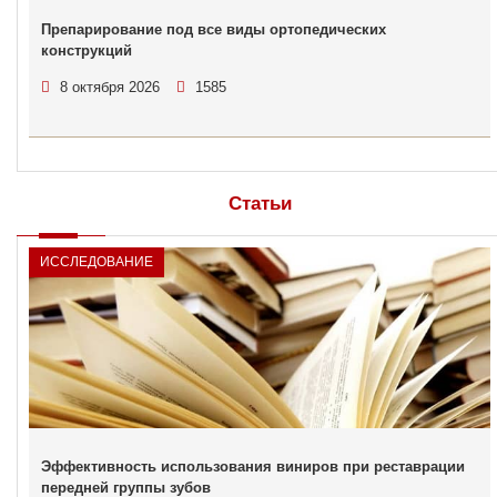
Препарирование под все виды ортопедических
конструкций
8 октября 2026
1585
Статьи
ИССЛЕДОВАНИЕ
Эффективность использования виниров при реставрации
передней группы зубов