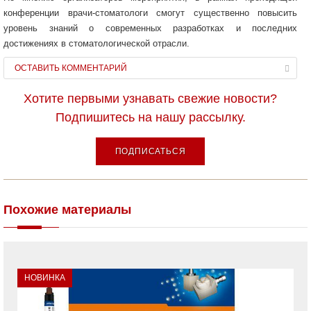
конференции врачи-стоматологи смогут существенно повысить
уровень знаний о современных разработках и последних
достижениях в стоматологической отрасли.
ОСТАВИТЬ КОММЕНТАРИЙ
Хотите первыми узнавать свежие новости?
Подпишитесь на нашу рассылку.
ПОДПИСАТЬСЯ
Похожие материалы
НОВИНКА