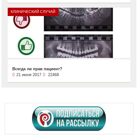
КЛИНИЧЕСКИЙ СЛУЧАЙ
Всегда ли прав пациент?
21 июня 2017
22468