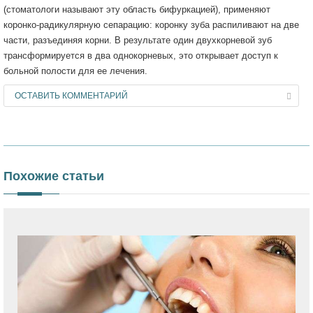
(стоматологи называют эту область бифуркацией), применяют
коронко-радикулярную сепарацию: коронку зуба распиливают на две
части, разъединяя корни. В результате один двухкорневой зуб
трансформируется в два однокорневых, это открывает доступ к
больной полости для ее лечения.
ОСТАВИТЬ КОММЕНТАРИЙ
Похожие статьи