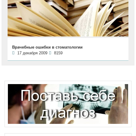
Врачебные ошибки в стоматологии
17 декабря 2009
8159