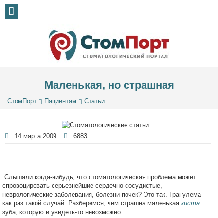
Маленькая, но страшная
СтомПорт
Пациентам
Статьи
14 марта 2009
6883
Слышали когда-нибудь, что стоматологическая проблема может
спровоцировать серьезнейшие сердечно-сосудистые,
неврологические заболевания, болезни почек? Это так. Гранулема
как раз такой случай. Разберемся, чем страшна маленькая
киста
зуба, которую и увидеть-то невозможно.