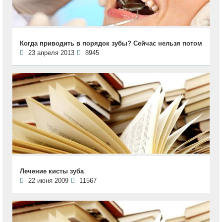
Когда приводить в порядок зубы? Сейчас нельзя потом
23 апреля 2013
8945
Лечение кисты зуба
22 июня 2009
11567