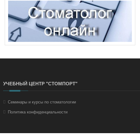
УЧЕБНЫЙ ЦЕНТР "СТОМПОРТ"
Семинары и курсы по стоматологии
Политика конфиденциальности