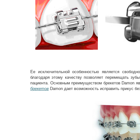
Ее исключительной особенностью является свободно
благодаря этому качеству позволяет перемещать зуб
пациента. Основным преимуществом брекетов Damon яв
брекетов
Damon дает возможность исправить прикус бе