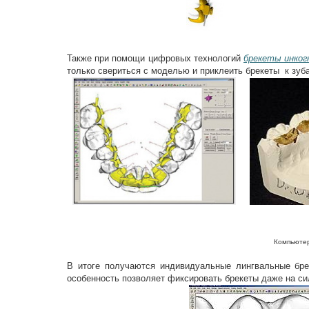
Также при помощи цифровых технологий
брекеты инког
только свериться с моделью и приклеить брекеты к зуб
Компьюте
В итоге получаются индивидуальные лингвальные бре
особенность позволяет фиксировать брекеты даже на сил