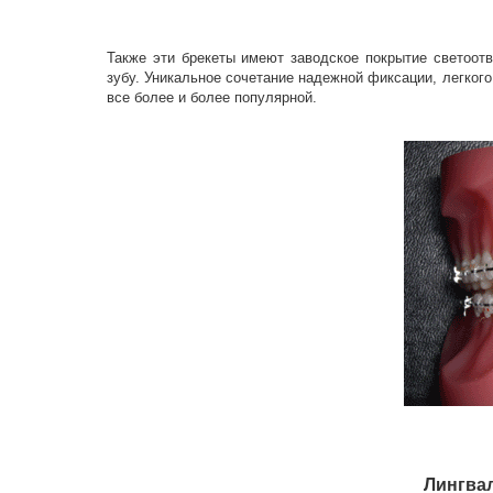
Также эти брекеты имеют заводское покрытие светоотв
зубу. Уникальное сочетание надежной фиксации, легкого
все более и более популярной.
Лингвал