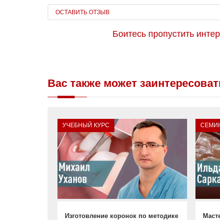
ОСТАВИТЬ ОТЗЫВ
Боитесь пропустить инте
Вас также может заинтересоват
УЧЕБНЫЙ КУРС
СЕМИ
Изготовление коронок по методике
Маст