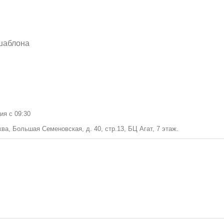
 шаблона
ция с 09:30
ва, Большая Семеновская, д. 40, стр.13, БЦ Агат, 7 этаж.