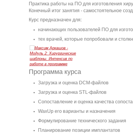
Практика работы на ПО для изготовления хир
Конечный итог занятия - самостоятельное соз
Курс предназначен для:
начинающих пользователей ПО для изгото
тех врачей, которые попробовали и столк
Программа курса
Загрузка и оценка DCM-файлов
Загрузка и оценка STL-файлов
Сопоставление и оценка качества сопост
WaxUp его варианты и назначения
Формулирование технического задания
Планирование позиции имплантатов