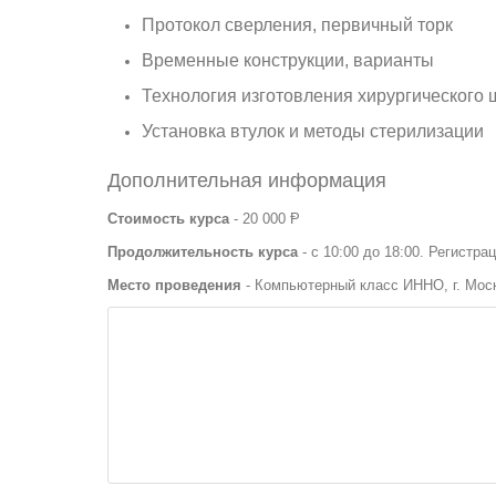
Протокол сверления, первичный торк
Временные конструкции, варианты
Технология изготовления хирургического
Установка втулок и методы стерилизации
Дополнительная информация
Стоимость курса
- 20 000 Ᵽ
Продолжительность курса
- с 10:00 до 18:00. Регистра
Место проведения
- Компьютерный класс ИННО, г. Моск