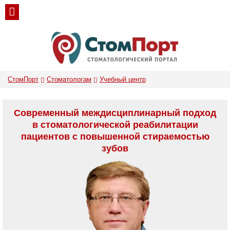
СтомПорт
Стоматологам
Учебный центр
Современный междисциплинарный подход
в стоматологической реабилитации
пациентов с повышенной стираемостью
зубов