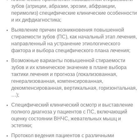
зубов (атриции, абразии, эрозии, абфракции,
перимолиз) специфические клинические особенности
и их дифдиагностика;
Выявление причин возникновения повышенной
стираемости зубов (ПС), как начальный этап лечения,
направленный на устранение этиологического
фактора и выбора специфического плана лечения;
Возможные варианты повышенной стираемости
зубов и их клиническое значение в плане выбора
тактики лечения и прогноза (локализованная,
генерализованная, компенсированная,
декомпенсированная, вертикальная, горизонтальная,
…);
Специфический клинический осмотр и выставление
полного диагноза у пациентов с ПС, включающий
оценку состоянии ВНЧС, жевательных мышц и
эстетики;
Протокол ведения пациентов с различными