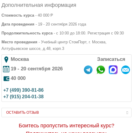
Дополнительная информация
Стоимость курса
- 40 000 Ᵽ
Дата проведения
- 19 - 20 сентября 2026 года
Продолжительность курса
- с 10:00 до 18:00. Регистрация с 09:30
Место проведения
- Учебный центр СтомПорт, г. Москва,
Алтуфьевское шоссе, д.48, корп.3
Москва
Записаться
19 - 20 сентября 2026
40 000
+7 (499) 390-81-86
+7 (915) 204-01-38
ОСТАВИТЬ ОТЗЫВ
Боитесь пропустить интересный курс?