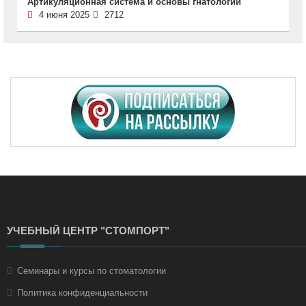
Артикуляционная система и основы гнатологии
4 июня 2025
2712
УЧЕБНЫЙ ЦЕНТР "СТОМПОРТ"
Семинары и курсы по стоматологии
Политика конфиденциальности