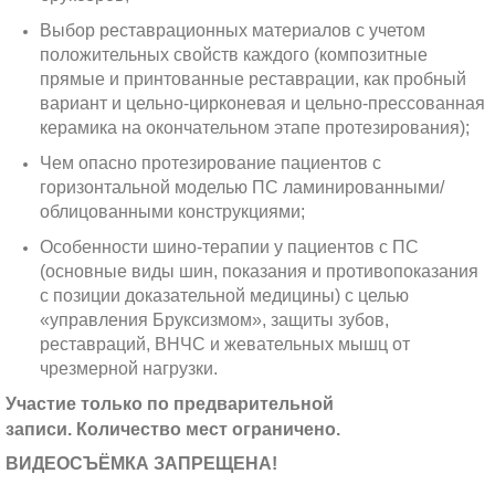
Выбор реставрационных материалов с учетом
положительных свойств каждого (композитные
прямые и принтованные реставрации, как пробный
вариант и цельно-цирконевая и цельно-прессованная
керамика на окончательном этапе протезирования);
Чем опасно протезирование пациентов с
горизонтальной моделью ПС ламинированными/
облицованными конструкциями;
Особенности шино-терапии у пациентов с ПС
(основные виды шин, показания и противопоказания
с позиции доказательной медицины) с целью
«управления Бруксизмом», защиты зубов,
реставраций, ВНЧС и жевательных мышц от
чрезмерной нагрузки.
Участие только по предварительной
записи. Количество мест ограничено.
ВИДЕОСЪЁМКА ЗАПРЕЩЕНА!