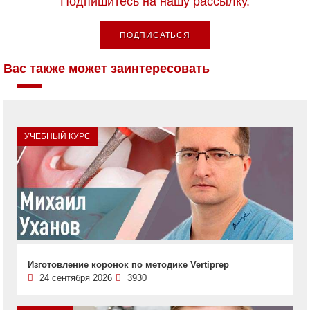
Подпишитесь на нашу рассылку.
ПОДПИСАТЬСЯ
Вас также может заинтересовать
УЧЕБНЫЙ КУРС
Изготовление коронок по методике Vertiprep
24 сентября 2026
3930