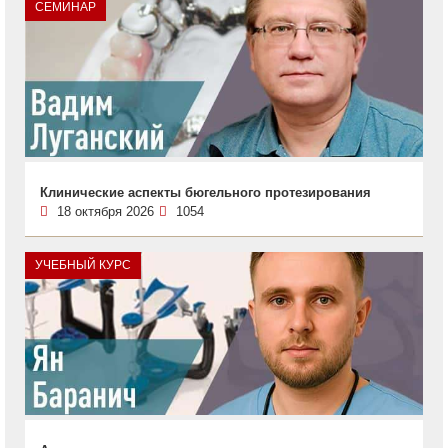
СЕМИНАР
Клинические аспекты бюгельного протезирования
18 октября 2026
1054
УЧЕБНЫЙ КУРС