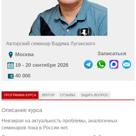
Авторский семинар Вадима Луганского
Записаться
Москва
19 - 20 сентября 2026
40 000
ПРОГРАММА КУРСА
ЛЕКТОР
ОТЗЫВЫ
ЗАДАТЬ ВОПРОС
Описание курса
Невзирая на актуальность проблемы, аналогичных
семинаров пока в России нет.