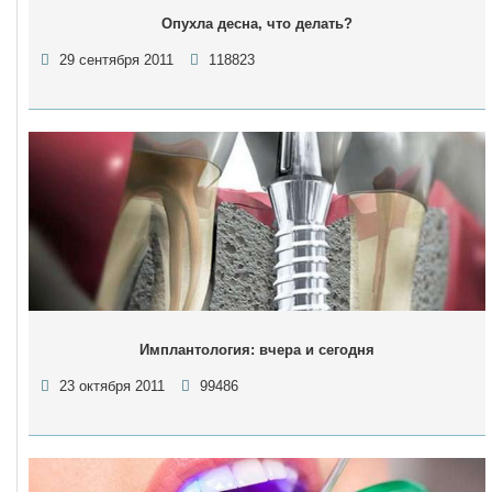
Опухла десна, что делать?
29 сентября 2011
118823
Имплантология: вчера и сегодня
23 октября 2011
99486