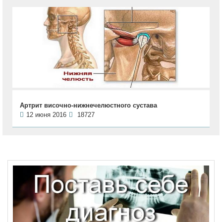
Артрит височно-нижнечелюстного сустава
12 июня 2016
18727