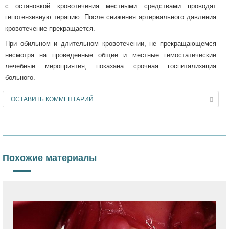
с остановкой кровотечения местными средствами проводят
гепотензивную терапию. После снижения артериального давления
кровотечение прекращается.
При обильном и длительном кровотечении, не прекращающемся
несмотря на проведенные общие и местные гемостатические
лечебные мероприятия, показана срочная госпитализация
больного.
ОСТАВИТЬ КОММЕНТАРИЙ
Похожие материалы