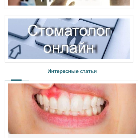
Интересные статьи