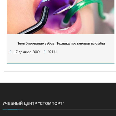
Пломбирование зубов. Техника постановки пломбы
17 декабря 2009
92111
УЧЕБНЫЙ ЦЕНТР "СТОМПОРТ"