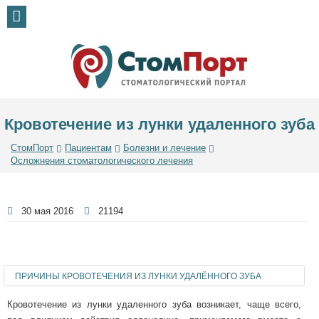
Кровотечение из лунки удаленного зуба
СтомПорт
Пациентам
Болезни и лечение
Осложнения стоматологического лечения
30 мая 2016
21194
ПРИЧИНЫ КРОВОТЕЧЕНИЯ ИЗ ЛУНКИ УДАЛЁННОГО ЗУБА
Кровотечение из лунки удаленного зуба возникает, чаще всего,