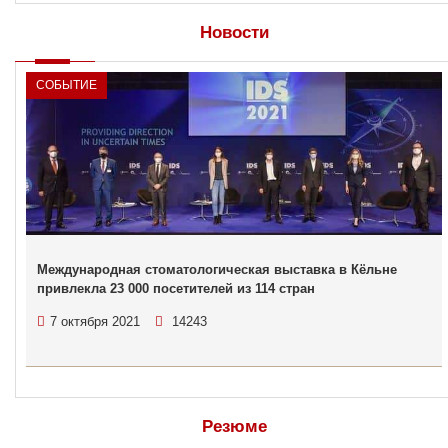
Новости
СОБЫТИЕ
Международная стоматологическая выставка в Кёльне
привлекла 23 000 посетителей из 114 стран
7 октября 2021
14243
Резюме