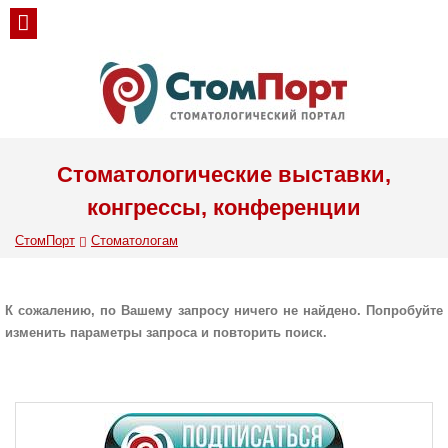
Стоматологические выставки,
конгрессы, конференции
СтомПорт
Стоматологам
К сожалению, по Вашему запросу ничего не найдено. Попробуйте
изменить параметры запроса и повторить поиск.