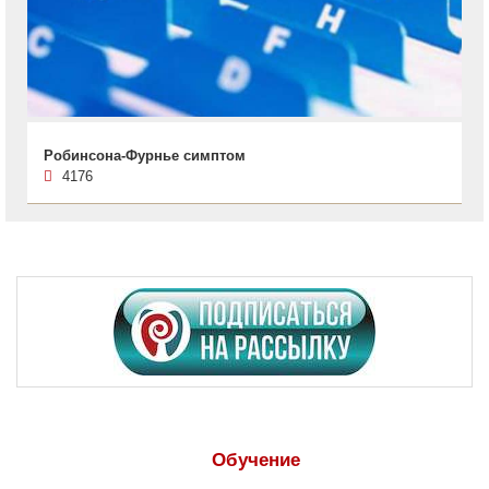
Робинсона-Фурнье симптом
4176
Обучение