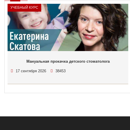
УЧЕБНЫЙ КУРС
Мануальная прокачка детского стоматолога
17 сентября 2026
38453