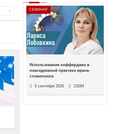
СЕМИНАР
Использование коффердама в
повседневной практике врача-
стоматолога
5 сентября 2026
23284