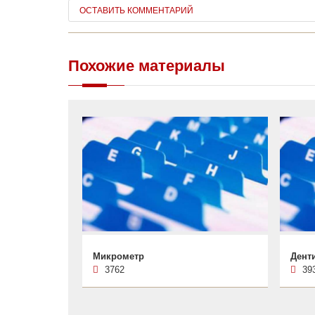
ОСТАВИТЬ КОММЕНТАРИЙ
Похожие материалы
Микрометр
Дент
3762
39