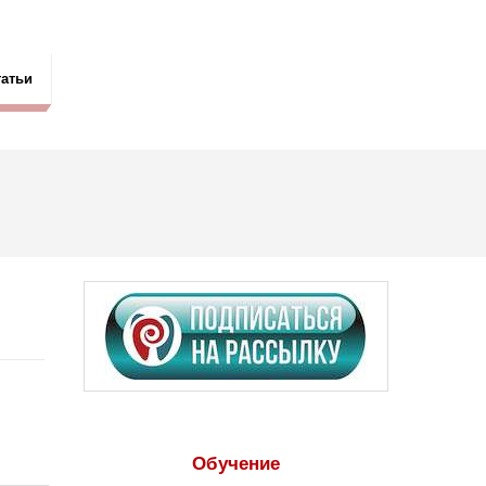
татьи
Обучение