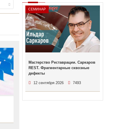
СЕМИНАР
Мастерство Реставрации. Саркаров
REST. Фрагментарные сквозные
дефекты
12 сентября 2026
7493