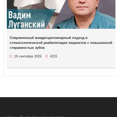
Современный междисциплинарный подход в
стоматологической реабилитации пациентов с повышенной
стираемостью зубов
19 сентября 2026
4315