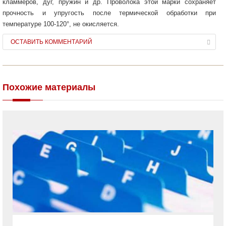
кламмеров, дуг, пружин и др. Проволока этой марки сохраняет
прочность и упругость после термической обработки при
температуре 100-120°, не окисляется.
ОСТАВИТЬ КОММЕНТАРИЙ
Похожие материалы