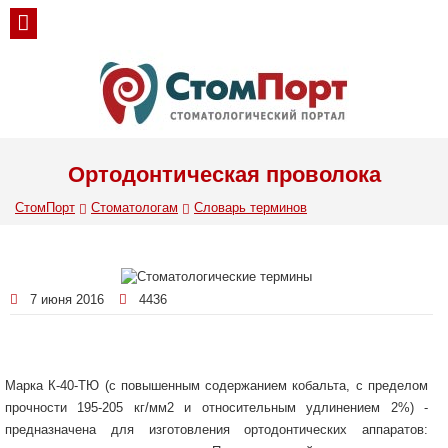
Ортодонтическая проволока
СтомПорт
Стоматологам
Словарь терминов
7 июня 2016
4436
Марка К-40-ТЮ (с повышенным содержанием кобальта, с пределом
прочности 195-205 кг/мм2 и относительным удлинением 2%) -
предназначена для изготовления ортодонтических аппаратов: