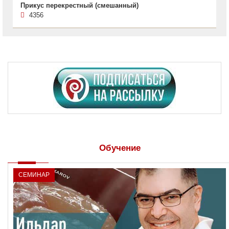
Прикус перекрестный (смешанный)
4356
Обучение
СЕМИНАР