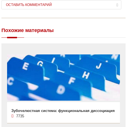
ОСТАВИТЬ КОММЕНТАРИЙ
Похожие материалы
Зубочелюстная система: функциональная диссоциация
7735