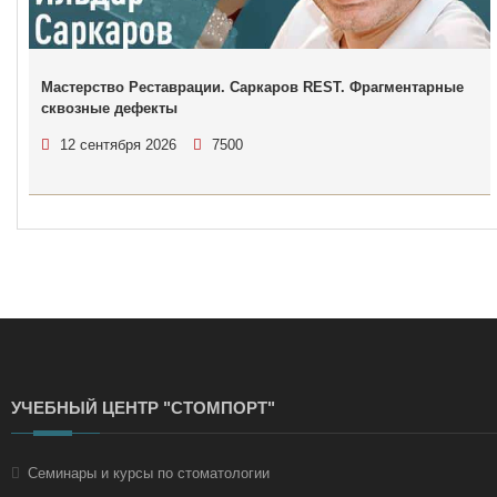
Мастерство Реставрации. Саркаров REST. Фрагментарные
сквозные дефекты
12 сентября 2026
7500
УЧЕБНЫЙ ЦЕНТР "СТОМПОРТ"
Семинары и курсы по стоматологии