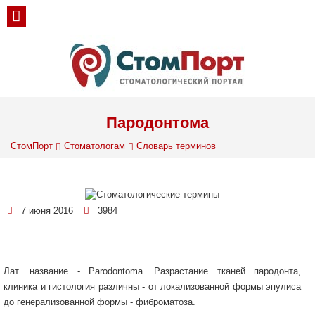
Пародонтома
СтомПорт
Стоматологам
Словарь терминов
7 июня 2016
3984
Лат. название - Parodontoma. Разрастание тканей пародонта,
клиника и гистология различны - от локализованной формы эпулиса
до генерализованной формы - фиброматоза.