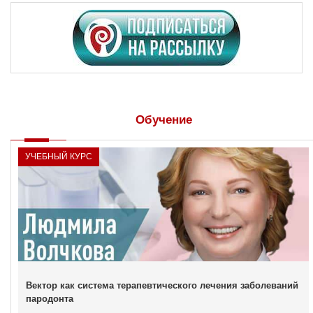
Обучение
УЧЕБНЫЙ КУРС
Вектор как система терапевтического лечения заболеваний
пародонта