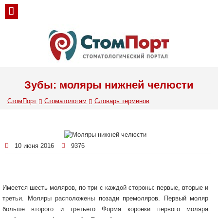
Зубы: моляры нижней челюсти
СтомПорт
Стоматологам
Словарь терминов
10 июня 2016
9376
Имеется шесть моляров, по три с каждой стороны: первые, вторые и
третьи. Моляры расположены позади премоляров. Первый моляр
больше второго и третьего Форма коронки первого моляра