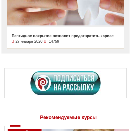
Пептидное покрытие позволит предотвратить кариес
27 января 2020
14759
Рекомендуемые курсы