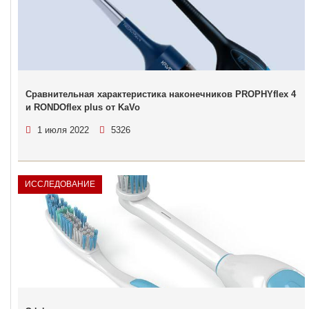
Сравнительная характеристика наконечников PROPHYflex 4
и RONDOflex plus от KaVo
1 июля 2022
5326
ИССЛЕДОВАНИЕ