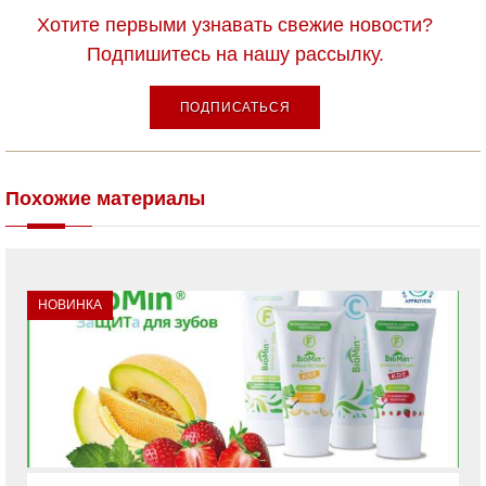
Хотите первыми узнавать свежие новости?
Подпишитесь на нашу рассылку.
ПОДПИСАТЬСЯ
Похожие материалы
НОВИНКА