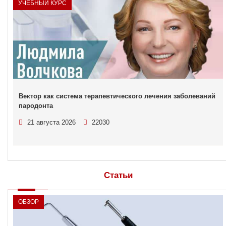
УЧЕБНЫЙ КУРС
Вектор как система терапевтического лечения заболеваний
пародонта
21 августа 2026
22030
Статьи
ОБЗОР