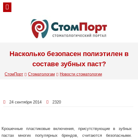
Насколько безопасен полиэтилен в
составе зубных паст?
СтомПорт
Стоматологам
Новости стоматологии
24 сентября 2014
2320
Крошечные пластиковые включения, присутствующие в зубных
пастах многих популярных брендов, считаются безопасными.