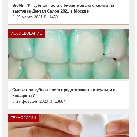
BioMin ® - зубная паста с биоактивным стеклом на
выставке Дентал Салон 2021 в Москве
29 марта 2021
14501
ИССЛЕДОВАНИЕ
Сможет ли зубная паста предотвращать инсульты и
инфаркты?
27 февраля 2020
13984
ТЕХНОЛОГИИ