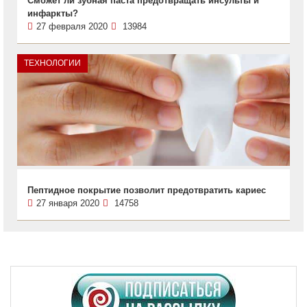
Сможет ли зубная паста предотвращать инсульты и
инфаркты?
27 февраля 2020
13984
ТЕХНОЛОГИИ
Пептидное покрытие позволит предотвратить кариес
27 января 2020
14758