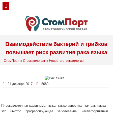
Взаимодействие бактерий и грибков
повышает риск развития рака языка
СтомПорт
Стоматологам
Новости стоматологии
21 декабря 2017
5689
Плоскоклеточная карцинома языка, также известная как рак языка -
это быстро прогрессирующее заболевание, неблагоприятный