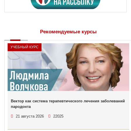
Рекомендуемые курсы
УЧЕБНЫЙ КУРС
Вектор как система терапевтического лечения заболеваний
пародонта
21 августа 2026
22025