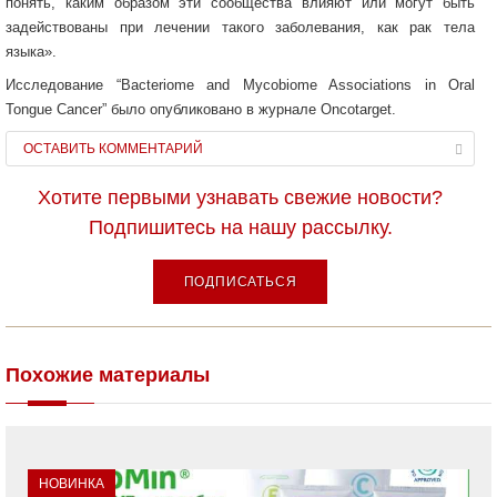
понять, каким образом эти сообщества влияют или могут быть
задействованы при лечении такого заболевания, как рак тела
языка».
Исследование “Bacteriome and Mycobiome Associations in Oral
Tongue Cancer” было опубликовано в журнале Oncotarget.
ОСТАВИТЬ КОММЕНТАРИЙ
Хотите первыми узнавать свежие новости?
Подпишитесь на нашу рассылку.
ПОДПИСАТЬСЯ
Похожие материалы
НОВИНКА