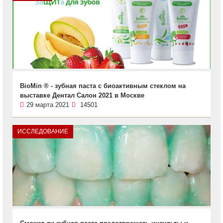
BioMin ® - зубная паста с биоактивным стеклом на
выставке Дентал Салон 2021 в Москве
29 марта 2021
14501
ИССЛЕДОВАНИЕ