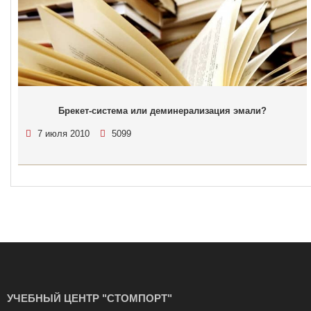
Брекет-система или деминерализация эмали?
7 июля 2010
5099
УЧЕБНЫЙ ЦЕНТР "СТОМПОРТ"