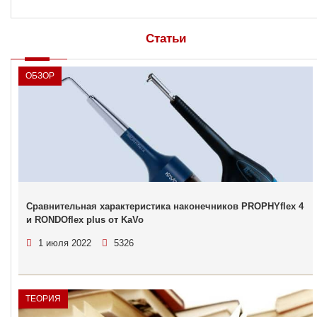
Статьи
ОБЗОР
Сравнительная характеристика наконечников PROPHYflex 4
и RONDOflex plus от KaVo
1 июля 2022
5326
ТЕОРИЯ