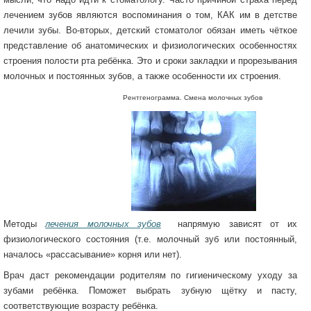
лечением зубов являются воспоминания о том, КАК им в детстве
лечили зубы. Во-вторых, детский стоматолог обязан иметь чёткое
представление об анатомических и физиологических особенностях
строения полости рта ребёнка. Это и сроки закладки и прорезывания
молочных и постоянных зубов, а также особенности их строения.
Рентгенограмма. Смена молочных зубов
Методы
лечения молочных зубов
напрямую зависят от их
физиологического состояния (т.е. молочный зуб или постоянный,
началось «рассасывание» корня или нет).
Врач даст рекомендации родителям по гигиеническому уходу за
зубами ребёнка. Поможет выбрать зубную щётку и пасту,
соответствующие возрасту ребёнка.