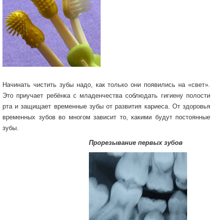
Начинать чистить зубы надо, как только они появились на «свет».
Это приучает ребёнка с младенчества соблюдать гигиену полости
рта и защищает временные зубы от развития кариеса. От здоровья
временных зубов во многом зависит то, какими будут постоянные
зубы.
Прорезывание первых зубов