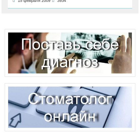
15 февраля 2009
3934