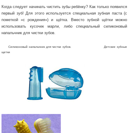
Когда следует начинать чистить зубы ребёнку? Как только появился
первый зуб! Для этого используется специальная зубная паста (с
пометкой «с рождения») и щётка. Вместо зубной щётки можно
использовать кусочек марли, либо специальный силиконовый
напальчник для чистки зубов.
Силиконовый напальчник для чистки зубов. Детские зубные
щетки