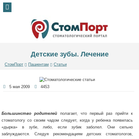
Детские зубы. Лечение
СтомПорт
Пациентам
Статьи
5 мая 2009
4453
Большинство родителей
полагает, что первый раз прийти к
стоматологу со своим чадом следует, когда у ребенка появилась
«дырка» в зубе, либо, если зубик заболел. Они сильно
заблуждаются. Следуя рекомендациям детских стоматологов,