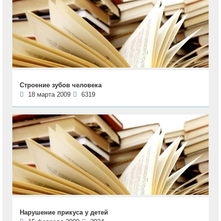
Строение зубов человека
18 марта 2009
6319
Нарушение прикуса у детей