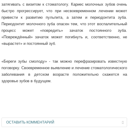
затягивать с визитом к стоматологу. Кариес молочных зубов очень
быстро прогрессирует, что при несвоевременном лечении может
привести к развитию пульпита, а затем и периодонтита зуба.
Периодонтит молочного зуба опасен тем, что этот воспалительный
процесс может «повредить» зачаток постоянного зуба.
«Повреждённый» зачаток может погибнуть и, соответственно, не
«вырастет» и постоянный зуб.
«Береги зубы смолоду» - так можно перефразировать известную
поговорку. Своевременное выявление и лечение стоматологического
заболевания в детском возрасте положительно скажется на
здоровье зубов в будущем.
ОСТАВИТЬ КОММЕНТАРИЙ