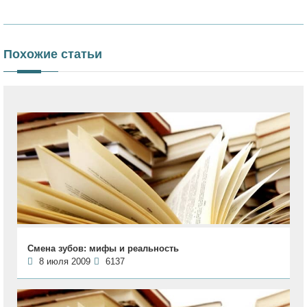
Похожие статьи
Смена зубов: мифы и реальность
8 июля 2009
6137