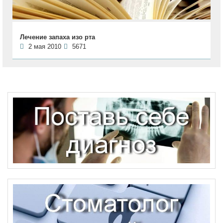
Лечение запаха изо рта
2 мая 2010
5671