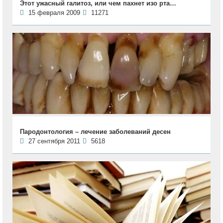
Этот ужасный галитоз, или чем пахнет изо рта…
15 февраля 2009
11271
Пародонтология – лечение заболеваний десен
27 сентября 2011
5618