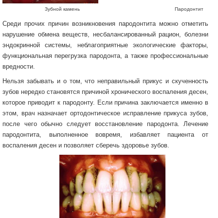
Зубной камень Пародонтит
Среди прочих причин возникновения пародонтита можно отметить
нарушение обмена веществ, несбалансированный рацион, болезни
эндокринной системы, неблагоприятные экологические факторы,
функциональная перегрузка пародонта, а также профессиональные
вредности.
Нельзя забывать и о том, что неправильный прикус и скученность
зубов нередко становятся причиной хронического воспаления десен,
которое приводит к пародонту. Если причина заключается именно в
этом, врач назначает ортодонтическое исправление прикуса зубов,
после чего обычно следует восстановление пародонта. Лечение
пародонтита, выполненное вовремя, избавляет пациента от
воспаления десен и позволяет сберечь здоровье зубов.