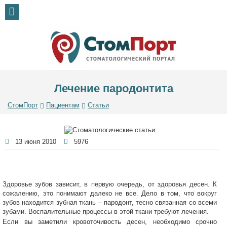
Лечение пародонтита
СтомПорт
Пациентам
Статьи
13 июня 2010
5976
Здоровье зубов зависит, в первую очередь, от здоровья десен. К
сожалению, это понимают далеко не все. Дело в том, что вокруг
зубов находится зубная ткань – пародонт, тесно связанная со всеми
зубами. Воспалительные процессы в этой ткани требуют лечения.
Если вы заметили кровоточивость десен, необходимо срочно