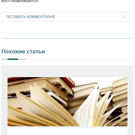
восстанавливаются.
ОСТАВИТЬ КОММЕНТАРИЙ
Похожие статьи