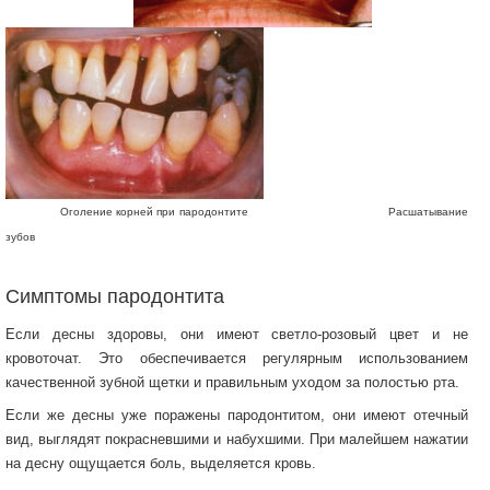
Оголение корней при пародонтите Расшатывание
зубов
Симптомы пародонтита
Если десны здоровы, они имеют светло-розовый цвет и не
кровоточат. Это обеспечивается регулярным использованием
качественной зубной щетки и правильным уходом за полостью рта.
Если же десны уже поражены пародонтитом, они имеют отечный
вид, выглядят покрасневшими и набухшими. При малейшем нажатии
на десну ощущается боль, выделяется кровь.