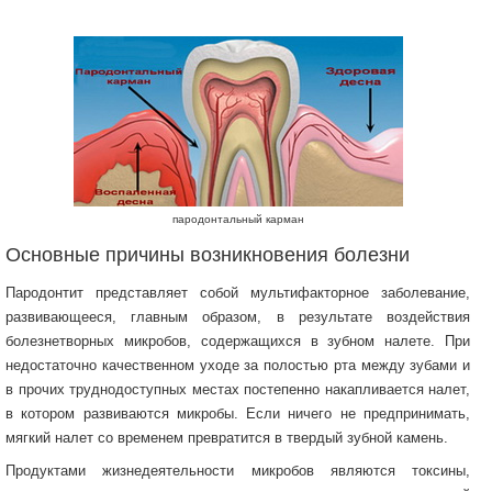
пародонтальный карман
Основные причины возникновения болезни
Пародонтит представляет собой мультифакторное заболевание,
развивающееся, главным образом, в результате воздействия
болезнетворных микробов, содержащихся в зубном налете. При
недостаточно качественном уходе за полостью рта между зубами и
в прочих труднодоступных местах постепенно накапливается налет,
в котором развиваются микробы. Если ничего не предпринимать,
мягкий налет со временем превратится в твердый зубной камень.
Продуктами жизнедеятельности микробов являются токсины,