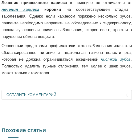
Лечение пришеечного кариеса
в принципе не отличается от
лечения кариеса
коронки
на соответствующей стадии
заболевания. Однако если кариесом поражено несколько зубов,
пациента необходимо направить на обследование к эндокринологу,
поскольку основная причина заболевания, скорее всего, кроется в
нарушении обмена веществ.
Основными средствами профилактики этого заболевания являются
сбалансированное питание и тщательная гигиена полости рта,
которая не должна ограничиваться ежедневной
чисткой зубов
.
Полностью удалить зубные отложения, тем более с шеек зубов,
может только стоматолог.
ОСТАВИТЬ КОММЕНТАРИЙ
Похожие статьи