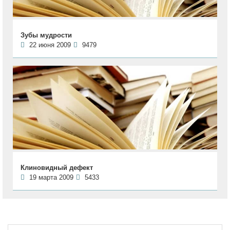
Зубы мудрости
22 июня 2009
9479
Клиновидный дефект
19 марта 2009
5433