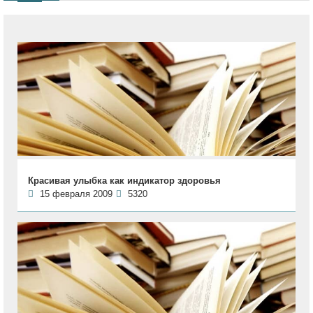
Красивая улыбка как индикатор здоровья
15 февраля 2009
5320