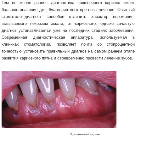
Тем не менее ранняя диагностика пришеечного кариеса имеет
большое значение для благоприятного прогноза лечения. Опытный
стоматолог-диагност способен отличить характер поражения,
вызываемого некрозом эмали, от кариозного, однако зачастую
диагноз устанавливается уже на последних стадиях заболевания.
Современная диагностическая аппаратура, используемая в
клиниках стоматологии, позволяет почти со стопроцентной
точностью установить правильный диагноз на самом раннем этапе
развития кариозного пятна и своевременно провести лечение зубов.
Пришеечный кариес