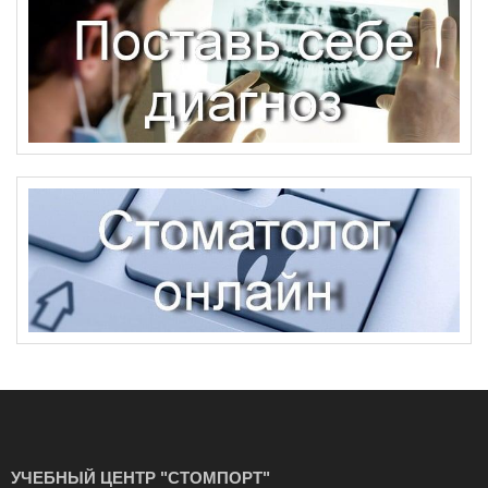
УЧЕБНЫЙ ЦЕНТР "СТОМПОРТ"