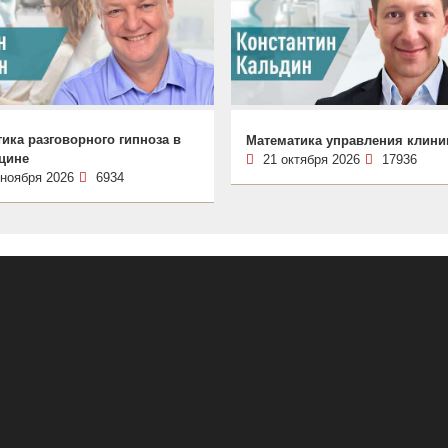
ика разговорного гипноза в
Математика управления клини
цине
21 октября 2026
17936
 ноября 2026
6934