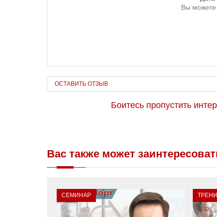
Вы можете 
ОСТАВИТЬ ОТЗЫВ
Боитесь пропустить инте
Вас также может заинтересоват
СЕМИНАР
ТРЕН