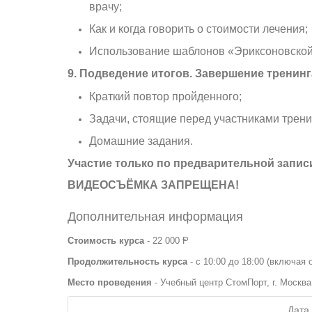
врачу;
Как и когда говорить о стоимости лечения;
Использование шаблонов «Эриксоновской 
9. Подведение итогов. Завершение тренинг
Краткий повтор пройденного;
Задачи, стоящие перед участниками трени
Домашние задания.
Участие только по предварительной записи
ВИДЕОСЪЁМКА ЗАПРЕЩЕНА!
Дополнительная информация
Стоимость курса
- 22 000 Ᵽ
Продолжительность курса
- с 10:00 до 18:00 (включая 
Место проведения
- Учебный центр СтомПорт, г. Москва
Дата