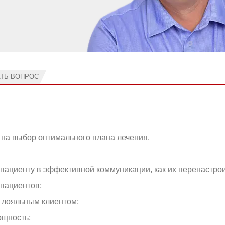
АТЬ ВОПРОС
 на выбор оптимального плана лечения.
пациенту в эффективной коммуникации, как их перенастрои
пациентов;
я лояльным клиентом;
ощность;