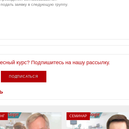
подать заявку в следующую группу.
ресный курс? Подпишитесь на нашу рассылку.
ПОДПИСАТЬСЯ
ь
ИНГ
СЕМИНАР