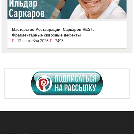
Мастерство Реставрации. Саркаров REST.
Фрагментарные сквозные дефекты
12 сентября 2026
7493