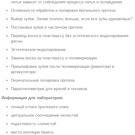
литья зависит от соблюдения процесса литья и охлаждения.
Особенности обработки и полировки бюгельного протеза.
Выбор зубов. Зачем платить больше, если все зубы одинаковые?.
Постановка зубов в частичном протезе.
Перевод воска в пластмассу без эстетического моделирования
десны.
Эстетическое моделирование.
Замена воска на пластмассу и полимеризация.
Пришлифовка зубов после полимеризации (ремонтаж) в
артикуляторе.
Окончательная полировка протеза.
Параллелометрия для врачей и техников.
Информация для лаборатории:
точный оттиск протезного ложа
центральное соотношение челюстей
податливость слизистой
места изоляции базиса