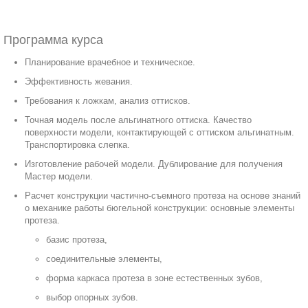
Программа курса
Планирование врачебное и техническое.
Эффективность жевания.
Требования к ложкам, анализ оттисков.
Точная модель после альгинатного оттиска. Качество
поверхности модели, контактирующей с оттиском альгинатным.
Транспортировка слепка.
Изготовление рабочей модели. Дублирование для получения
Мастер модели.
Расчет конструкции частично-съемного протеза на основе знаний
о механике работы бюгельной конструкции: основные элементы
протеза.
базис протеза,
соединительные элементы,
форма каркаса протеза в зоне естественных зубов,
выбор опорных зубов.