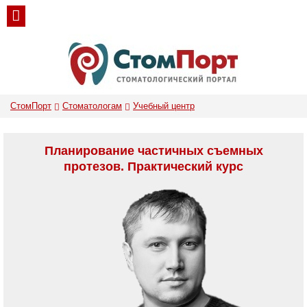
СтомПорт
Стоматологам
Учебный центр
Планирование частичных съемных
протезов. Практический курс