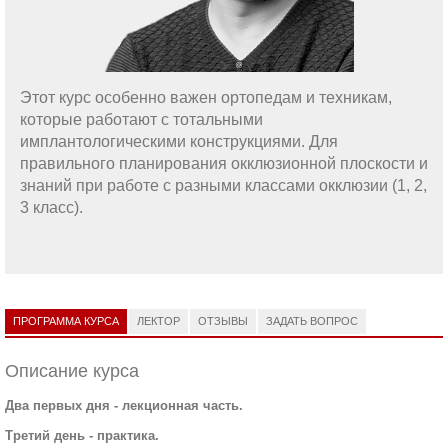
Этот курс особенно важен ортопедам и техникам,
которые работают с тотальными
имплантологическими конструкциями. Для
правильного планирования окклюзионной плоскости и
знаний при работе с разными классами окклюзии (1, 2,
3 класс).
ПРОГРАММА КУРСА
ЛЕКТОР
ОТЗЫВЫ
ЗАДАТЬ ВОПРОС
Описание курса
Два первых дня - лекционная часть.
Третий день - практика.