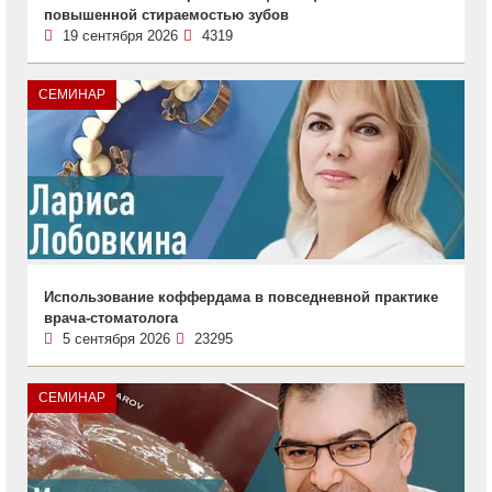
повышенной стираемостью зубов
19 сентября 2026
4319
СЕМИНАР
Использование коффердама в повседневной практике
врача-стоматолога
5 сентября 2026
23295
СЕМИНАР