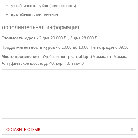
устойчивость зубов (подвижность)
врачебный план лечения
Дополнительная информация
Стоимость курса
- 2 дня 20 000 Ᵽ , 3 дня 28 000 Ᵽ.
Продолжительность курса
- с 10:00 до 18:00. Регистрация с 09:30
Место проведения
- Учебный центр СтомПорт (Москва), г. Москва,
Алтуфьевское шоссе, д. 48, корп. 3, этаж 3
ОСТАВИТЬ ОТЗЫВ