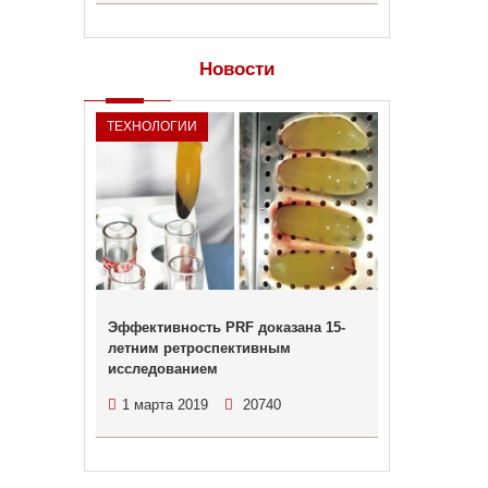
Новости
ТЕХНОЛОГИИ
Эффективность PRF доказана 15-
летним ретроспективным
исследованием
1 марта 2019
20740