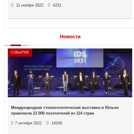
11 ноября 2022
6231
Новости
СОБЫТИЕ
Международная стоматологическая выставка в Кёльне
привлекла 23 000 посетителей из 114 стран
7 октября 2021
14249