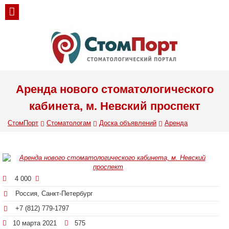
Аренда нового стоматологического
кабинета, м. Невский проспект
СтомПорт
Стоматологам
Доска объявлений
Аренда
4 000
Россия, Санкт-Петербург
+7 (812) 779-1797
10 марта 2021
575