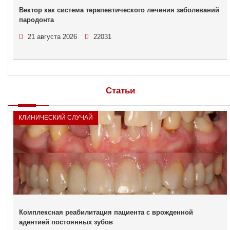
Вектор как система терапевтического лечения заболеваний
пародонта
21 августа 2026
22031
Статьи
КЛИНИЧЕСКИЙ СЛУЧАЙ
Комплексная реабилитация пациента с врожденной
адентией постоянных зубов