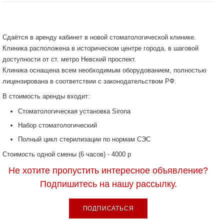
Сдаётся в аренду кабинет в новой стоматологической клинике.
Клиника расположена в историческом центре города, в шаговой
доступности от ст. метро Невский проспект.
Клиника оснащена всем необходимым оборудованием, полностью
лицензирована в соответствии с законодательством РФ.
В стоимость аренды входит:
Стоматологическая установка Sirona
Набор стоматологический
Полный цикл стерилизации по нормам СЭС
Стоимость одной смены (6 часов) - 4000 р
Не хотите пропустить интересное объявление?
Подпишитесь на нашу рассылку.
ПОДПИСАТЬСЯ