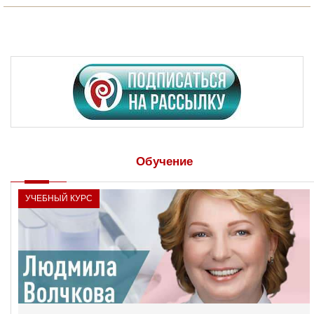
Обучение
УЧЕБНЫЙ КУРС