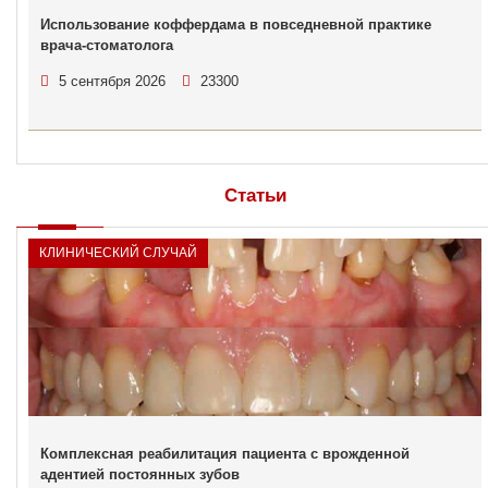
Использование коффердама в повседневной практике
врача-стоматолога
5 сентября 2026
23300
Статьи
КЛИНИЧЕСКИЙ СЛУЧАЙ
Комплексная реабилитация пациента с врожденной
адентией постоянных зубов