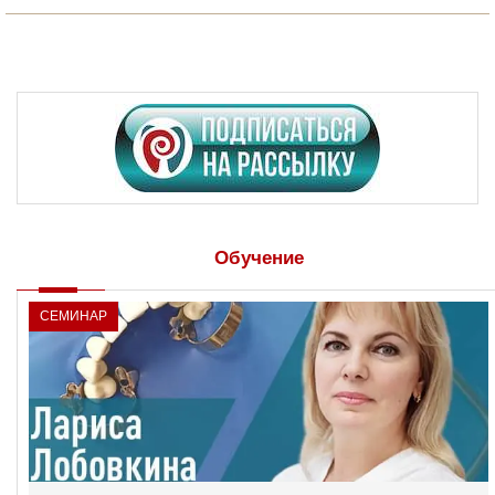
Обучение
СЕМИНАР