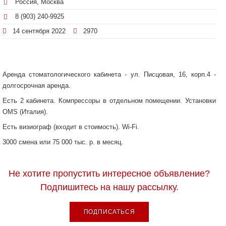
Россия, Москва
8 (903) 240-9925
14 сентября 2022
2970
Аренда стоматологического кабинета - ул. Писцовая, 16, корп.4 -
долгосрочная аренда.
Есть 2 кабинета. Компрессоры в отдельном помещении. Установки
OMS (Италия).
Есть визиограф (входит в стоимость). Wi-Fi.
3000 смена или 75 000 тыс. р. в месяц.
Не хотите пропустить интересное объявление?
Подпишитесь на нашу рассылку.
ПОДПИСАТЬСЯ