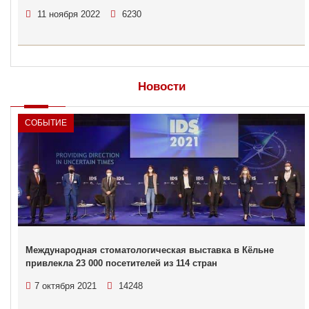
11 ноября 2022
6230
Новости
СОБЫТИЕ
Международная стоматологическая выставка в Кёльне
привлекла 23 000 посетителей из 114 стран
7 октября 2021
14248