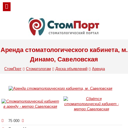
Аренда стоматологического кабинета, м.
Динамо, Савеловская
СтомПорт
Стоматологам
Доска объявлений
Аренда
75 000