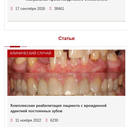
17 сентября 2026
38461
Статьи
КЛИНИЧЕСКИЙ СЛУЧАЙ
Комплексная реабилитация пациента с врожденной
адентией постоянных зубов
11 ноября 2022
6230