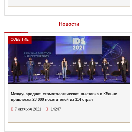
Новости
СОБЫТИЕ
Международная стоматологическая выставка в Кёльне
привлекла 23 000 посетителей из 114 стран
7 октября 2021
14247