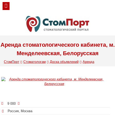
Аренда стоматологического кабинета, м.
Менделеевская, Белорусская
СтомПорт
Стоматологам
Доска объявлений
Аренда
9 000
Россия, Москва