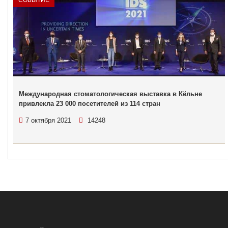
СОБЫТИЕ
Международная стоматологическая выставка в Кёльне
привлекла 23 000 посетителей из 114 стран
7 октября 2021
14248