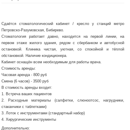
Сдаётся стоматологический кабинет / кресло у станций метро
Петровско-Разумовская, Бибирево.
Стоматология работает давно, находится на первой линии, на
первом этаже жилого здания, рядом с сбербанком и автобусной
остановкой. Клиника чистая, уютная, со спокойной и тёплой
обстановкой. Наличие кондиционера.
Кабинет оснащён всем необходимым для работы врача.
Стоимость аренды:
Часовая аренда - 800 руб
Смена (6 часов) - 3500 руб
В стоимость аренды входит:
1. Встреча ваших пациентов
2. Расходные материалы (салфетки, слюноотсос, нагрудники,
стаканчики с таблетками)
3. Лоток с инструментами (стандартный набор)
4. Хирургические инструменты
Дополнительно: