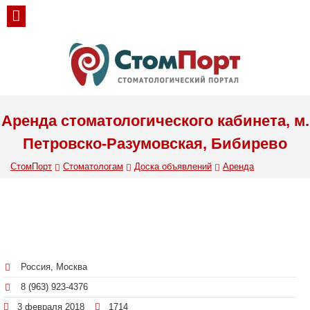
Аренда стоматологического кабинета, м.
Петровско-Разумовская, Бибирево
СтомПорт
Стоматологам
Доска объявлений
Аренда
Россия, Москва
8 (963) 923-4376
3 февраля 2018
1714