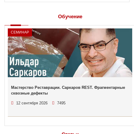
Обучение
СЕМИНАР
Мастерство Реставрации. Саркаров REST. Фрагментарные
сквозные дефекты
12 сентября 2026
7495