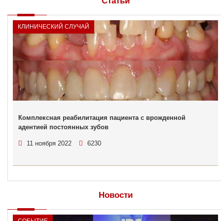
Статьи
КЛИНИЧЕСКИЙ СЛУЧАЙ
Комплексная реабилитация пациента с врожденной
адентией постоянных зубов
11 ноября 2022
6230
Новости