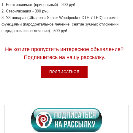
1. Рентгенснимок (прицельный) - 300 руб
2. Стерилизация - 300 руб
3. УЗ-аппарат (Ultrasonic Scaler Woodpecker DTE-7 LED) с тремя
функциями (пародонтальное лечение, снятие зубных отложений,
эндодонтическое лечение) - 500 руб.
Не хотите пропустить интересное объявление?
Подпишитесь на нашу рассылку.
ПОДПИСАТЬСЯ