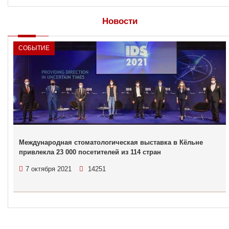
Новости
СОБЫТИЕ
Международная стоматологическая выставка в Кёльне
привлекла 23 000 посетителей из 114 стран
7 октября 2021
14251