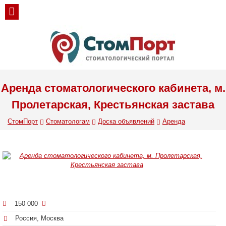
Аренда стоматологического кабинета, м.
Пролетарская, Крестьянская застава
СтомПорт
Стоматологам
Доска объявлений
Аренда
150 000
Россия, Москва