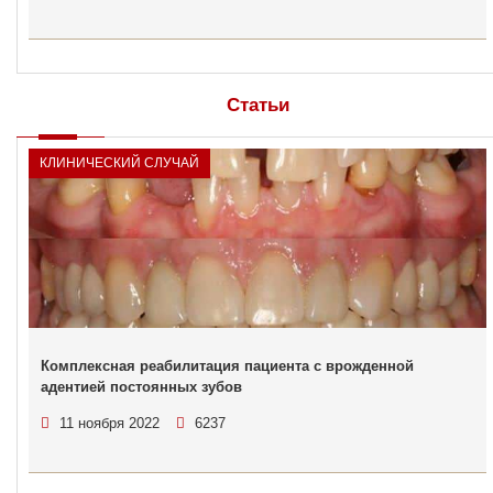
Статьи
КЛИНИЧЕСКИЙ СЛУЧАЙ
Комплексная реабилитация пациента с врожденной
адентией постоянных зубов
11 ноября 2022
6237