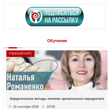
Обучение
УЧЕБНЫЙ КУРС
Хирургические методы лечения хронического пародонтита
18 сентября 2026
20736