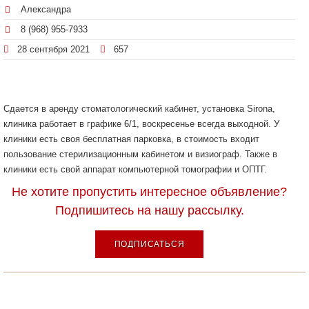
Александра
8 (968) 955-7933
28 сентября 2021
657
Сдается в аренду стоматологический кабинет, установка Sirona,
клиника работает в графике 6/1, воскресенье всегда выходной. У
клиники есть своя бесплатная парковка, в стоимость входит
пользование стерилизационным кабинетом и визиограф. Также в
клиники есть свой аппарат компьютерной томографии и ОПТГ.
Не хотите пропустить интересное объявление?
Подпишитесь на нашу рассылку.
ПОДПИСАТЬСЯ