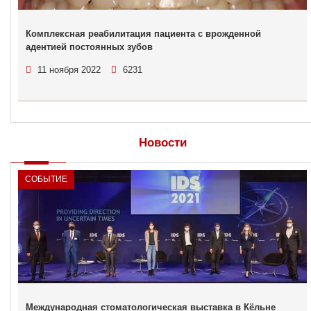
Комплексная реабилитация пациента с врожденной
адентией постоянных зубов
11 ноября 2022
6231
Новости
СОБЫТИЕ
Международная стоматологическая выставка в Кёльне