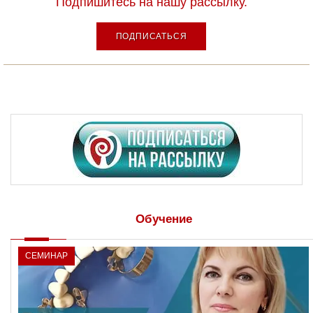
Подпишитесь на нашу рассылку.
ПОДПИСАТЬСЯ
Обучение
СЕМИНАР