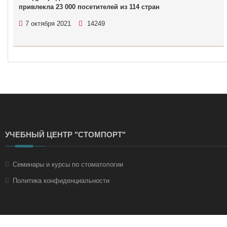
привлекла 23 000 посетителей из 114 стран
7 октября 2021
14249
УЧЕБНЫЙ ЦЕНТР "СТОМПОРТ"
Семинары и курсы по стоматологии
Политика конфиденциальности