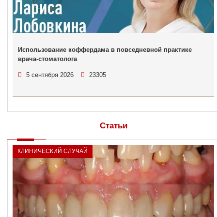
Использование коффердама в повседневной практике
врача-стоматолога
5 сентября 2026
23305
Статьи
КЛИНИЧЕСКИЙ СЛУЧАЙ