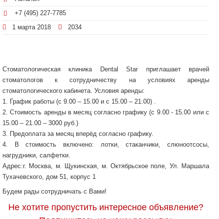
+7 (495) 227-7785
1 марта 2018
2034
Стоматологическая клиника Dental Star приглашает врачей
стоматологов к сотрудничеству на условиях аренды
стоматологического кабинета. Условия аренды:
1. График работы (c 9.00 – 15.00 и с 15.00 – 21.00) .
2. Стоимость аренды в месяц согласно графику (с 9.00 - 15.00 или с
15.00 – 21.00 – 3000 руб.)
3. Предоплата за месяц вперёд согласно графику.
4. В стоимость включено: лотки, стаканчики, слюноотсосы,
нагрудники, салфетки.
Адрес:г. Москва, м. Щукинская, м. Октябрьское поле, Ул. Маршала
Тухачевского, дом 51, корпус 1
Будем рады сотрудничать с Вами!
Не хотите пропустить интересное объявление?