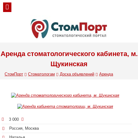
Аренда стоматологического кабинета, м.
Щукинская
СтомПорт
Стоматологам
Доска объявлений
Аренда
3 000
Россия, Москва
Наталья