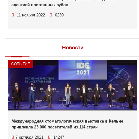
адентией постоянных зубов
11 ноября 2022
6230
Новости
СОБЫТИЕ
Международная стоматологическая выставка в Кёльне
привлекла 23 000 посетителей из 114 стран
7 октября 2021
14247