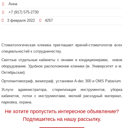
Анна
+7 (917) 575-2730
3 февраля 2022
4257
Стоматологическая клиника приглашает врачей-стоматологов всех
специальностей к сотрудничеству.
Светлые отдельные кабинеты с окнами и кондиционерами, новое
оборудование. Удобное расположение клиники (м. Университет и м.
Октябрьская).
Ортопантомограф, визиограф, установки A-dec 300 и OMS Patavium.
Услуги администратора, стерилизация инструментов, уборка
кабинетов, лотки с инструментами, мелкий расходный материал,
парковка, охрана.
Не хотите пропустить интересное объявление?
Подпишитесь на нашу рассылку.