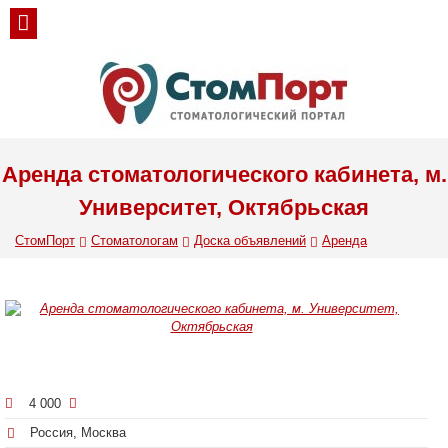
Аренда стоматологического кабинета, м.
Университет, Октябрьская
СтомПорт
Стоматологам
Доска объявлений
Аренда
4 000
Россия, Москва