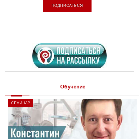
ПОДПИСАТЬСЯ
Обучение
СЕМИНАР