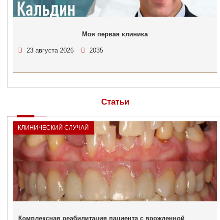
Моя первая клиника
23 августа 2026
2035
Статьи
КЛИНИЧЕСКИЙ СЛУЧАЙ
Комплексная реабилитация пациента с врожденной