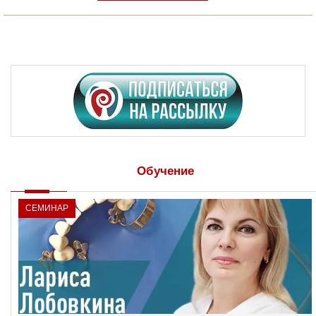
Обучение
СЕМИНАР