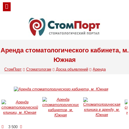
Аренда стоматологического кабинета, м.
Южная
СтомПорт
Стоматологам
Доска объявлений
Аренда
3 500