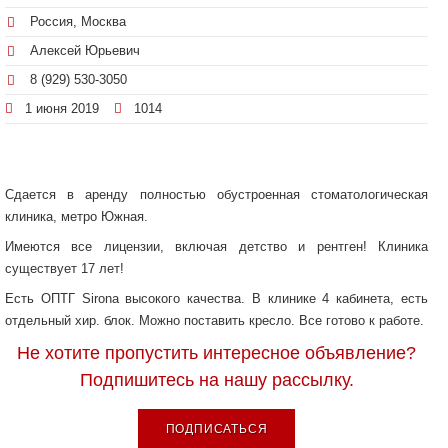
Россия, Москва
Алексей Юрьевич
8 (929) 530-3050
1 июня 2019
1014
Сдается в аренду полностью обустроенная стоматологическая
клиника, метро Южная.
Имеются все лицензии, включая детство и рентген! Клиника
существует 17 лет!
Есть ОПТГ Sirona высокого качества. В клинике 4 кабинета, есть
отдельный хир. блок. Можно поставить кресло. Все готово к работе.
Не хотите пропустить интересное объявление?
Подпишитесь на нашу рассылку.
ПОДПИСАТЬСЯ