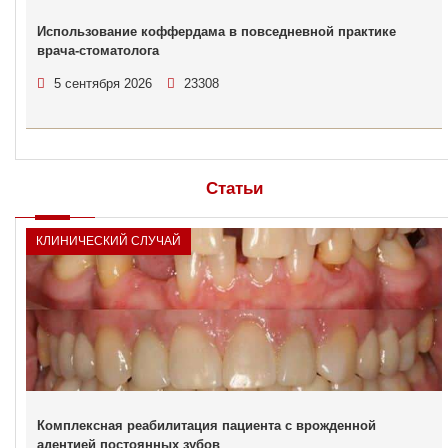
Использование коффердама в повседневной практике
врача-стоматолога
5 сентября 2026
23308
Статьи
КЛИНИЧЕСКИЙ СЛУЧАЙ
Комплексная реабилитация пациента с врожденной
адентией постоянных зубов