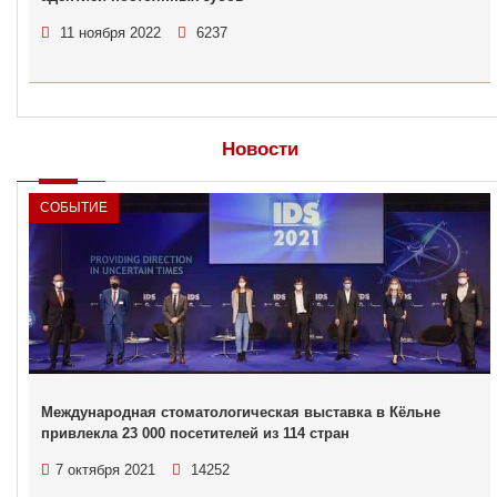
11 ноября 2022
6237
Новости
СОБЫТИЕ
Международная стоматологическая выставка в Кёльне
привлекла 23 000 посетителей из 114 стран
7 октября 2021
14252