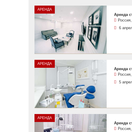
АРЕНДА
Аренда с
Россия,
6 апре
АРЕНДА
Аренда с
Россия,
5 апре
АРЕНДА
Аренда с
Россия,