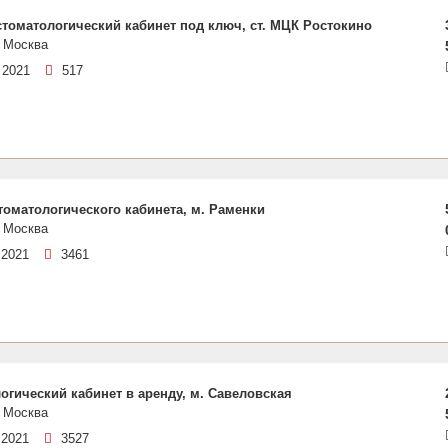
стоматологический кабинет под ключ, ст. МЦК Ростокино
 Москва
 2021
517
томатологического кабинета, м. Раменки
 Москва
 2021
3461
огический кабинет в аренду, м. Савеловская
 Москва
 2021
3527